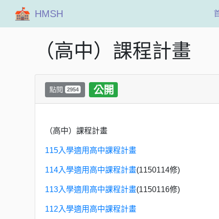
HMSH
（高中）課程計畫
公開
點閱
2954
（高中）課程計畫
115入學適用高中課程計畫
114入學適用高中課程計畫
(1150114修)
113入學適用高中課程計畫
(1150116修)
112入學適用高中課程計畫