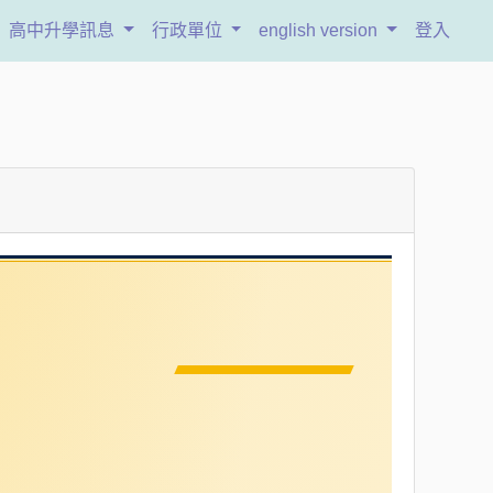
高中升學訊息
行政單位
english version
登入