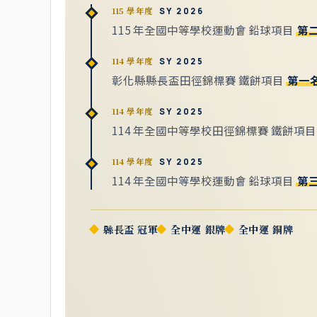
115 學年度
SY 2026
115 年全國中等學校運動會 鉛球項目
第
114 學年度
SY 2025
彰化縣縣長盃田徑錦標賽 鐵餅項目
第一
114 學年度
SY 2025
114 年全國中等學校田徑錦標賽 鐵餅項
114 學年度
SY 2025
114 年全國中等學校運動會 鉛球項目
第
縣長盃 冠軍
全中運 銀牌
全中運 銅牌