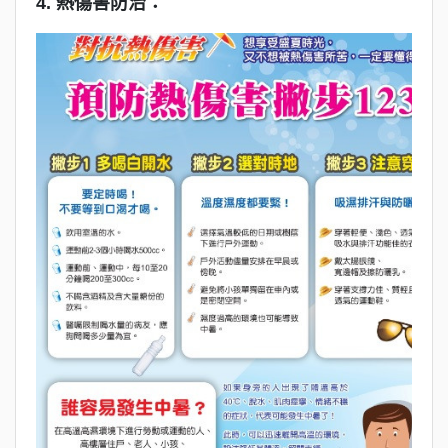
4. 熱傷害防治：