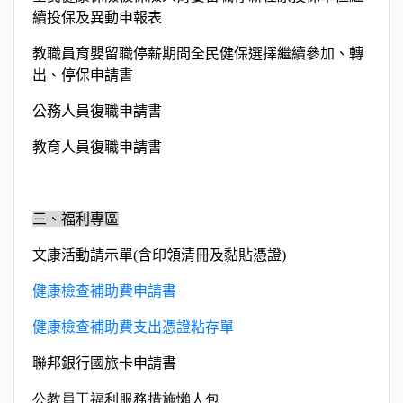
續投保及異動申報表
教職員育嬰留職停薪期間全民健保選擇繼續參加、轉
出、停保申請書
公務人員復職申請書
教育人員復職申請書
三、福利專區
文康活動請示單
(
含印領清冊及黏貼憑證
)
健康檢查補助費申請書
健康檢查補助費支出憑證粘存單
聯邦銀行國旅卡申請書
公教員工福利服務措施懶人包