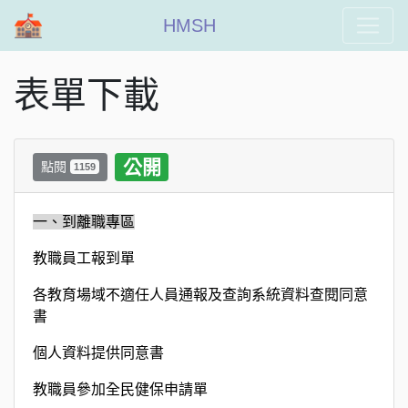
HMSH
表單下載
公開
點閱
1159
一、到離職專區
教職員工報到單
各教育場域不適任人員通報及查詢系統資料查閱同意
書
個人資料提供同意書
教職員參加全民健保申請單