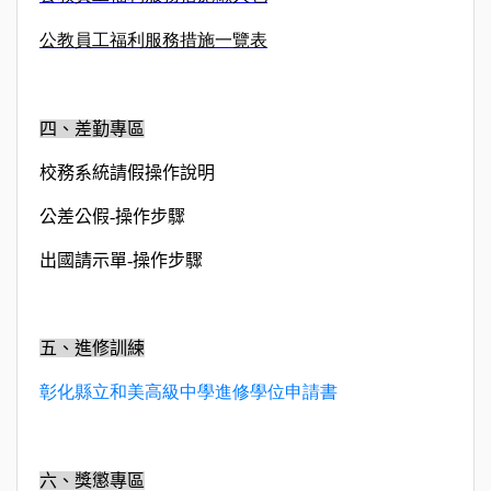
公教員工福利服務措施一覽表
四、差勤專區
校務系統請假操作說明
公差公假
-
操作步驟
出國請示單
-
操作步驟
五、進修訓練
彰化縣立和美高級中學進修學位申請書
六、獎懲專區