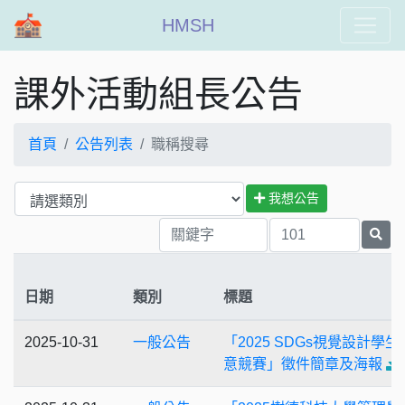
HMSH
課外活動組長公告
首頁
公告列表
職稱搜尋
我想公告
日期
類別
標題
2025-10-31
一般公告
「2025 SDGs視覺設計學生
意競賽」徵件簡章及海報