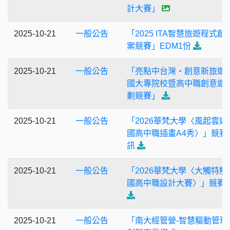
計大賽」
2025-10-21
一般公告
「2025 ITA智慧旅遊程式創
案競賽」EDM1份
2025-10-21
一般公告
「亮點中台灣‧創意新旅遊
國大專院校暨高中職創意遊
劃競賽」
2025-10-21
一般公告
「2026華梵大學〈風起雲遊
國高中職插畫A4秀〉」競賽
訊
2025-10-21
一般公告
「2026華梵大學〈大觸特觸
國高中職設計大賽〉」競賽
2025-10-21
一般公告
「南大經管營-智慧驅動管理