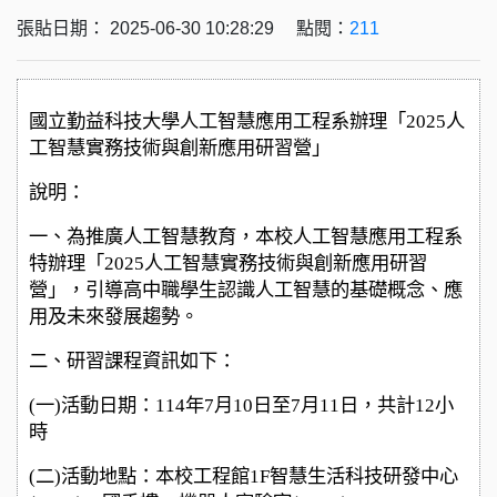
張貼日期： 2025-06-30 10:28:29 點閱：
211
國立勤益科技大學人工智慧應用工程系辦理「2025人
工智慧實務技術與創新應用研習營」
說明：
一、為推廣人工智慧教育，本校人工智慧應用工程系
特辦理「2025人工智慧實務技術與創新應用研習
營」，引導高中職學生認識人工智慧的基礎概念、應
用及未來發展趨勢。
二、研習課程資訊如下：
(
一)活動日期：114年7月10日至7月11日，共計12小
時
(
二)活動地點：本校工程館1F智慧生活科技研發中心