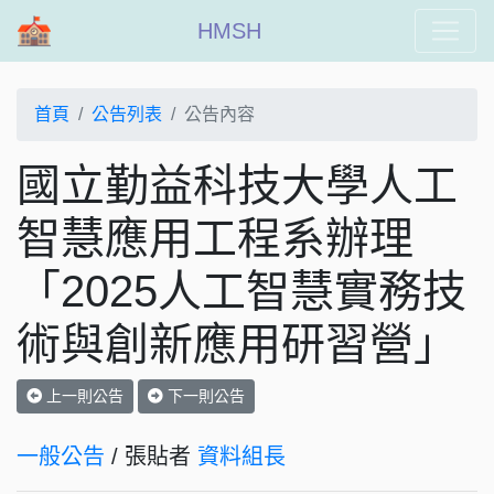
HMSH
首頁
公告列表
公告內容
國立勤益科技大學人工
智慧應用工程系辦理
「2025人工智慧實務技
術與創新應用研習營」
上一則公告
下一則公告
一般公告
/ 張貼者
資料組長