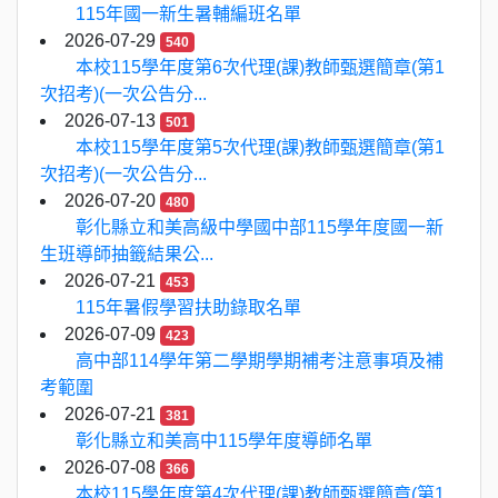
115年國一新生暑輔編班名單
2026-07-29
540
本校115學年度第6次代理(課)教師甄選簡章(第1
次招考)(一次公告分...
2026-07-13
501
本校115學年度第5次代理(課)教師甄選簡章(第1
次招考)(一次公告分...
2026-07-20
480
彰化縣立和美高級中學國中部115學年度國一新
生班導師抽籤結果公...
2026-07-21
453
115年暑假學習扶助錄取名單
2026-07-09
423
高中部114學年第二學期學期補考注意事項及補
考範圍
2026-07-21
381
彰化縣立和美高中115學年度導師名單
2026-07-08
366
本校115學年度第4次代理(課)教師甄選簡章(第1