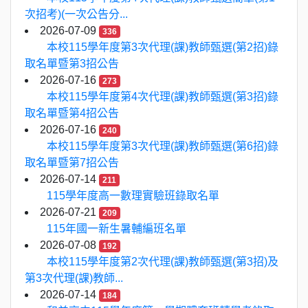
次招考)(一次公告分...
2026-07-09
336
本校115學年度第3次代理(課)教師甄選(第2招)錄
取名單暨第3招公告
2026-07-16
273
本校115學年度第4次代理(課)教師甄選(第3招)錄
取名單暨第4招公告
2026-07-16
240
本校115學年度第3次代理(課)教師甄選(第6招)錄
取名單暨第7招公告
2026-07-14
211
115學年度高一數理實驗班錄取名單
2026-07-21
209
115年國一新生暑輔編班名單
2026-07-08
192
本校115學年度第2次代理(課)教師甄選(第3招)及
第3次代理(課)教師...
2026-07-14
184