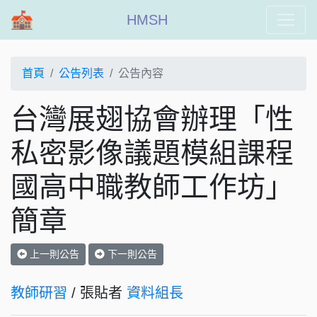
HMSH
首頁
公告列表
公告內容
台灣展翅協會辦理「性
私密影像議題模組課程
國高中職教師工作坊」
簡章
上一則公告
下一則公告
教師研習
/ 張貼者
資料組長