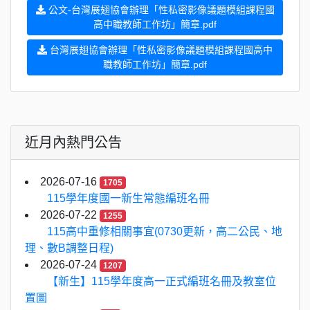
公文-台灣展翅協會辦理「性私密影像議題模組課程國
高中職教師工作坊」簡章.pdf
台灣展翅協會辦理「性私密影像議題模組課程國高中
職教師工作坊」簡章.pdf
近月內熱門公告
2026-07-16
1705
115學年度國一新生常態編班名冊
2026-07-22
1255
115高中重修相關事宜(0730更新，高二公民、地
理、數B調整日程)
2026-07-24
1207
【新生】115學年度高一正式編班名冊及教室位
置圖