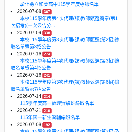
彰化縣立和美高中115學年度導師名單
2026-07-08
367
本校115學年度第4次代理(課)教師甄選簡章(第1
次招考)(一次公告分...
2026-07-09
338
本校115學年度第3次代理(課)教師甄選(第2招)錄
取名單暨第3招公告
2026-07-16
274
本校115學年度第4次代理(課)教師甄選(第3招)錄
取名單暨第4招公告
2026-07-16
241
本校115學年度第3次代理(課)教師甄選(第6招)錄
取名單暨第7招公告
2026-07-14
214
115學年度高一數理實驗班錄取名單
2026-07-21
210
115年國一新生暑輔編班名單
2026-07-08
192
本校115學年度第2次代理(課)教師甄選(第3招)及