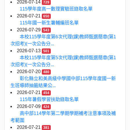
2026-07-14
729
115學年度高一數理實驗班錄取名單
2026-07-21
650
115年國一新生暑輔編班名單
2026-07-29
543
本校115學年度第6次代理(課)教師甄選簡章(第1
次招考)(一次公告分...
2026-07-13
501
本校115學年度第5次代理(課)教師甄選簡章(第1
次招考)(一次公告分...
2026-07-20
480
彰化縣立和美高級中學國中部115學年度國一新
生班導師抽籤結果公...
2026-07-21
454
115年暑假學習扶助錄取名單
2026-07-09
424
高中部114學年第二學期學期補考注意事項及補
考範圍
2026-07-21
381