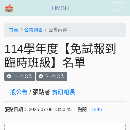
HMSH
首頁
公告列表
公告內容
114學年度【免試報到
臨時班級】名單
上一則公告
下一則公告
一般公告
/ 張貼者
實研組長
張貼日期： 2025-07-08 13:50:45 點閱：
1245