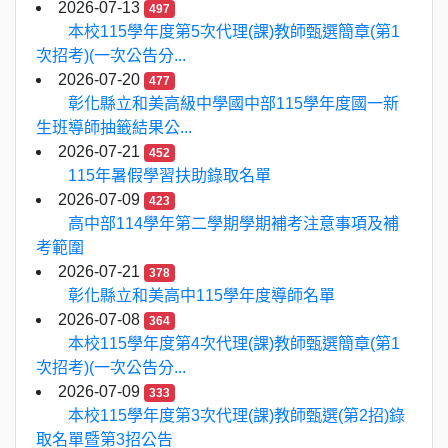
2026-07-13
497
本校115學年度第5次代理(課)教師甄選簡章(第1
次招考)(一次公告分...
2026-07-20
477
彰化縣立和美高級中學國中部115學年度國一新
生班導師抽籤結果公...
2026-07-21
452
115年暑假學習扶助錄取名單
2026-07-09
423
高中部114學年第二學期學期補考注意事項及補
考範圍
2026-07-21
378
彰化縣立和美高中115學年度導師名單
2026-07-08
364
本校115學年度第4次代理(課)教師甄選簡章(第1
次招考)(一次公告分...
2026-07-09
333
本校115學年度第3次代理(課)教師甄選(第2招)錄
取名單暨第3招公告