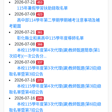
2026-07-21
453
115年暑假學習扶助錄取名單
2026-07-09
423
高中部114學年第二學期學期補考注意事項及補
考範圍
2026-07-21
381
彰化縣立和美高中115學年度導師名單
2026-07-08
366
本校115學年度第4次代理(課)教師甄選簡章(第1
次招考)(一次公告分...
2026-07-09
337
本校115學年度第3次代理(課)教師甄選(第2招)錄
取名單暨第3招公告
2026-07-16
273
本校115學年度第4次代理(課)教師甄選(第3招)錄
取名單暨第4招公告
2026-07-16
240
本校115學年度第3次代理(課)教師甄選(第6招)錄
取名單暨第7招公告