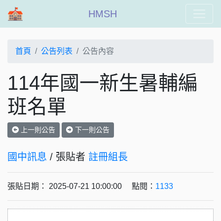
HMSH
首頁
公告列表
公告內容
114年國一新生暑輔編
班名單
上一則公告
下一則公告
國中訊息
/ 張貼者
註冊組長
張貼日期： 2025-07-21 10:00:00 點閱：
1133