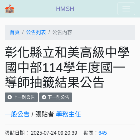
HMSH
首頁
公告列表
公告內容
彰化縣立和美高級中學
國中部114學年度國一
導師抽籤結果公告
上一則公告
下一則公告
一般公告
/ 張貼者
學務主任
張貼日期： 2025-07-24 09:20:39 點閱：
645