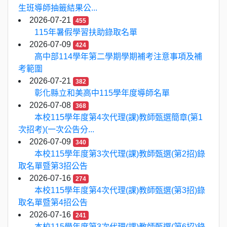
生班導師抽籤結果公...
2026-07-21
455
115年暑假學習扶助錄取名單
2026-07-09
424
高中部114學年第二學期學期補考注意事項及補
考範圍
2026-07-21
382
彰化縣立和美高中115學年度導師名單
2026-07-08
368
本校115學年度第4次代理(課)教師甄選簡章(第1
次招考)(一次公告分...
2026-07-09
340
本校115學年度第3次代理(課)教師甄選(第2招)錄
取名單暨第3招公告
2026-07-16
274
本校115學年度第4次代理(課)教師甄選(第3招)錄
取名單暨第4招公告
2026-07-16
241
本校115學年度第3次代理(課)教師甄選(第6招)錄