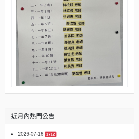
近月內熱門公告
2026-07-16
1712