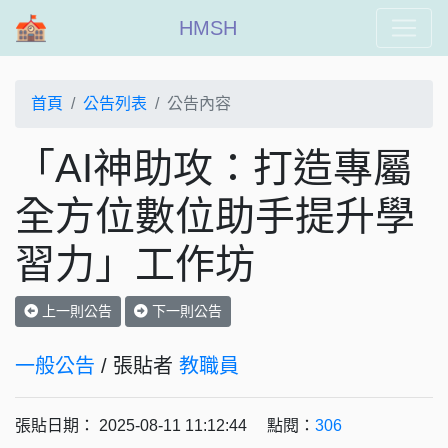
HMSH
首頁
公告列表
公告內容
「AI神助攻：打造專屬
全方位數位助手提升學
習力」工作坊
上一則公告
下一則公告
一般公告
/ 張貼者
教職員
張貼日期： 2025-08-11 11:12:44 點閱：
306