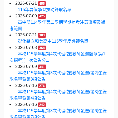
2026-07-21
455
115年暑假學習扶助錄取名單
2026-07-09
425
高中部114學年第二學期學期補考注意事項及補
考範圍
2026-07-21
383
彰化縣立和美高中115學年度導師名單
2026-07-08
368
本校115學年度第4次代理(課)教師甄選簡章(第1
次招考)(一次公告分...
2026-07-09
341
本校115學年度第3次代理(課)教師甄選(第2招)錄
取名單暨第3招公告
2026-07-16
276
本校115學年度第4次代理(課)教師甄選(第3招)錄
取名單暨第4招公告
2026-07-16
242
本校115學年度第3次代理(課)教師甄選(第6招)錄
取名單暨第7招公告