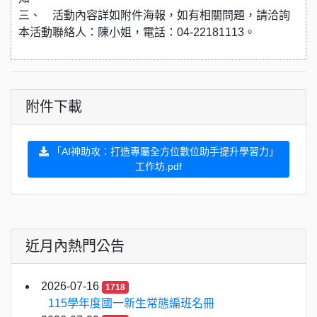
三、 活動內容詳如附件海報，如有相關問題，請洽詢
本活動聯絡人：陳小姐，電話：04-22181113。
附件下載
「AI神助攻：打造專屬全方位數位助手提升學習力」
工作坊.pdf
近月內熱門公告
2026-07-16
1718
115學年度國一新生常態編班名冊