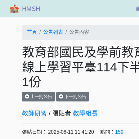
HMSH
首頁
公告列表
公告內容
教育部國民及學前教育署辦
線上學習平臺114下
1份
上一則公告
下一則公告
教師研習
/ 張貼者
教學組長
張貼日期： 2025-08-11 11:41:20 點閱：
159