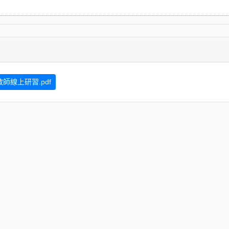
教師線上研習.pdf