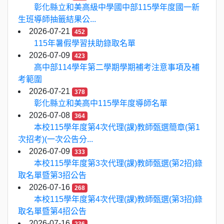
彰化縣立和美高級中學國中部115學年度國一新
生班導師抽籤結果公...
2026-07-21
452
115年暑假學習扶助錄取名單
2026-07-09
423
高中部114學年第二學期學期補考注意事項及補
考範圍
2026-07-21
378
彰化縣立和美高中115學年度導師名單
2026-07-08
364
本校115學年度第4次代理(課)教師甄選簡章(第1
次招考)(一次公告分...
2026-07-09
333
本校115學年度第3次代理(課)教師甄選(第2招)錄
取名單暨第3招公告
2026-07-16
268
本校115學年度第4次代理(課)教師甄選(第3招)錄
取名單暨第4招公告
2026-07-16