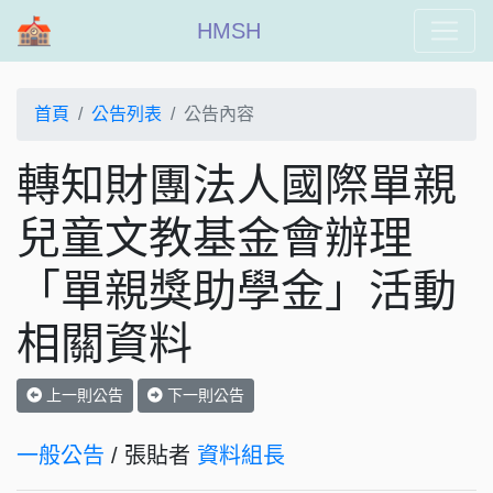
HMSH
首頁
公告列表
公告內容
轉知財團法人國際單親
兒童文教基金會辦理
「單親獎助學金」活動
相關資料
上一則公告
下一則公告
一般公告
/ 張貼者
資料組長