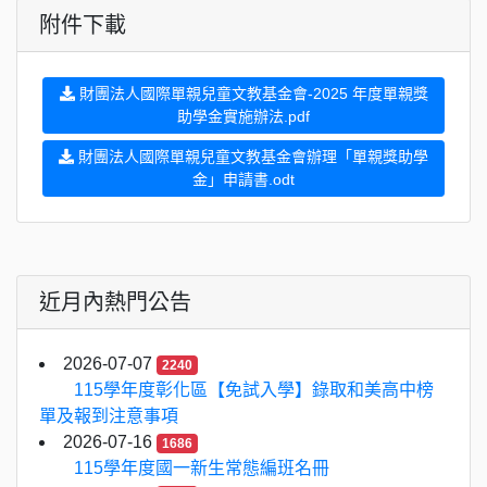
附件下載
財團法人國際單親兒童文教基金會-2025 年度單親獎
助學金實施辦法.pdf
財團法人國際單親兒童文教基金會辦理「單親獎助學
金」申請書.odt
近月內熱門公告
2026-07-07
2240
115學年度彰化區【免試入學】錄取和美高中榜
單及報到注意事項
2026-07-16
1686
115學年度國一新生常態編班名冊