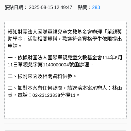
張貼日期： 2025-08-15 12:49:47 點閱：
283
轉知財團法人國際單親兒童文教基金會辦理「單親獎
助學金」活動相關資料，歡迎符合資格學生依限提出
申請。
一、依據財團法人國際單親兒童文教基金會114年8月
11日單親兒字第1140000004號函辦理。
二、檢附來函及相關資料供參。
三、如對本案有任何疑問，請逕洽本案承辦人：林雨
萱，電話：02-23123838分機11。