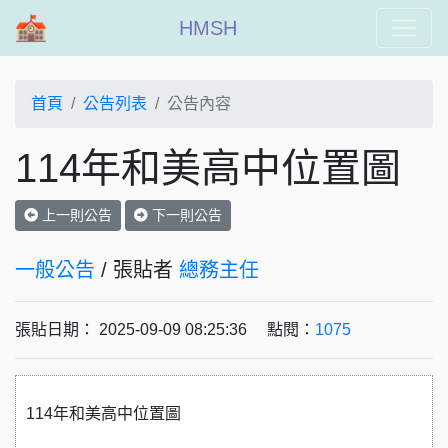
HMSH
首頁
公告列表
公告內容
114年和美高中位置圖
上一則公告
下一則公告
一般公告
/ 張貼者
總務主任
張貼日期： 2025-09-09 08:25:36 點閱：
1075
114年和美高中位置圖