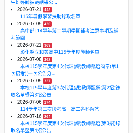
生班導師抽籤結果公...
2026-07-21
448
115年暑假學習扶助錄取名單
2026-07-09
420
高中部114學年第二學期學期補考注意事項及補
考範圍
2026-07-21
369
彰化縣立和美高中115學年度導師名單
2026-07-08
362
本校115學年度第4次代理(課)教師甄選簡章(第1
次招考)(一次公告分...
2026-07-09
327
本校115學年度第3次代理(課)教師甄選(第2招)錄
取名單暨第3招公告
2026-07-06
274
114學年第三次段考高一高二各科解答
2026-07-16
264
本校115學年度第4次代理(課)教師甄選(第3招)錄
取名單暨第4招公告