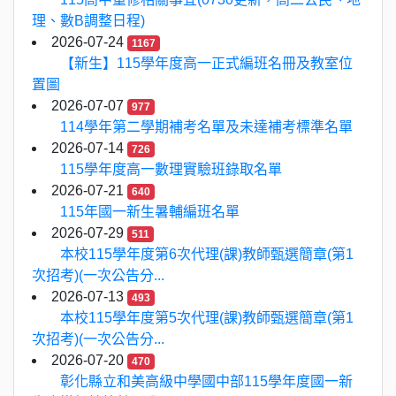
理、數B調整日程)
2026-07-24
1167
【新生】115學年度高一正式編班名冊及教室位
置圖
2026-07-07
977
114學年第二學期補考名單及未達補考標準名單
2026-07-14
726
115學年度高一數理實驗班錄取名單
2026-07-21
640
115年國一新生暑輔編班名單
2026-07-29
511
本校115學年度第6次代理(課)教師甄選簡章(第1
次招考)(一次公告分...
2026-07-13
493
本校115學年度第5次代理(課)教師甄選簡章(第1
次招考)(一次公告分...
2026-07-20
470
彰化縣立和美高級中學國中部115學年度國一新