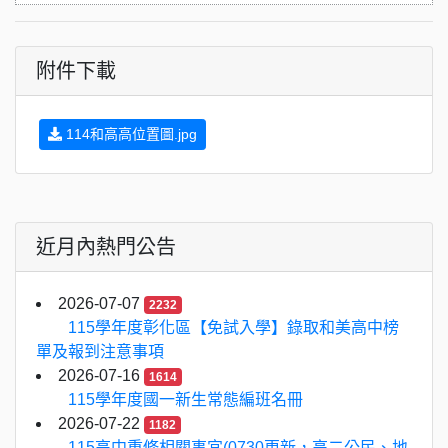
附件下載
114和高高位置圖.jpg
近月內熱門公告
2026-07-07
2232
115學年度彰化區【免試入學】錄取和美高中榜
單及報到注意事項
2026-07-16
1614
115學年度國一新生常態編班名冊
2026-07-22
1182
115高中重修相關事宜(0730更新，高二公民、地