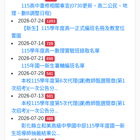
115高中重修相關事宜(0730更新，高二公民、地
理、數B調整日程)
2026-07-24
1203
【新生】115學年度高一正式編班名冊及教室位
置圖
2026-07-14
729
115學年度高一數理實驗班錄取名單
2026-07-21
650
115年國一新生暑輔編班名單
2026-07-29
541
本校115學年度第6次代理(課)教師甄選簡章(第1
次招考)(一次公告分...
2026-07-13
501
本校115學年度第5次代理(課)教師甄選簡章(第1
次招考)(一次公告分...
2026-07-20
480
彰化縣立和美高級中學國中部115學年度國一新
生班導師抽籤結果公...