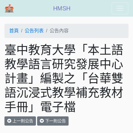
HMSH
首頁
公告列表
公告內容
臺中教育大學「本土語
教學語言研究發展中心
計畫」編製之「台華雙
語沉浸式教學補充教材
手冊」電子檔
上一則公告
下一則公告