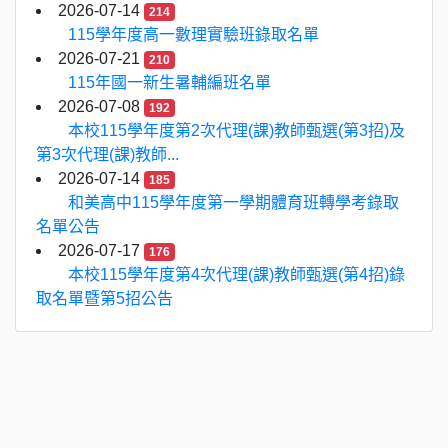
2026-07-14
214
115學年度高一數理實驗班錄取名單
2026-07-21
210
115年國一新生暑輔編班名單
2026-07-08
192
本校115學年度第2次代理(課)教師甄選(第3招)及
第3次代理(課)教師...
2026-07-14
185
和美高中115學年度第一學期體育班轉學考錄取
名單公告
2026-07-17
176
本校115學年度第4次代理(課)教師甄選(第4招)錄
取名單暨第5招公告