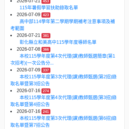
2026-07-21
453
115年暑假學習扶助錄取名單
2026-07-09
423
高中部114學年第二學期學期補考注意事項及補
考範圍
2026-07-21
381
彰化縣立和美高中115學年度導師名單
2026-07-08
366
本校115學年度第4次代理(課)教師甄選簡章(第1
次招考)(一次公告分...
2026-07-09
337
本校115學年度第3次代理(課)教師甄選(第2招)錄
取名單暨第3招公告
2026-07-16
274
本校115學年度第4次代理(課)教師甄選(第3招)錄
取名單暨第4招公告
2026-07-16
241
本校115學年度第3次代理(課)教師甄選(第6招)錄
取名單暨第7招公告