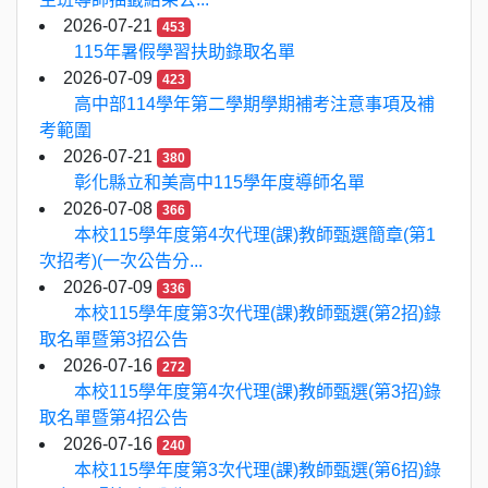
2026-07-21
453
115年暑假學習扶助錄取名單
2026-07-09
423
高中部114學年第二學期學期補考注意事項及補
考範圍
2026-07-21
380
彰化縣立和美高中115學年度導師名單
2026-07-08
366
本校115學年度第4次代理(課)教師甄選簡章(第1
次招考)(一次公告分...
2026-07-09
336
本校115學年度第3次代理(課)教師甄選(第2招)錄
取名單暨第3招公告
2026-07-16
272
本校115學年度第4次代理(課)教師甄選(第3招)錄
取名單暨第4招公告
2026-07-16
240
本校115學年度第3次代理(課)教師甄選(第6招)錄