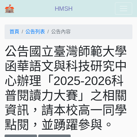
HMSH
首頁
公告列表
公告內容
公告國立臺灣師範大學
函華語文與科技研究中
心辦理「2025-2026科
普閱讀力大賽」之相關
資訊，請本校高一同學
點閱，並踴躍參與。