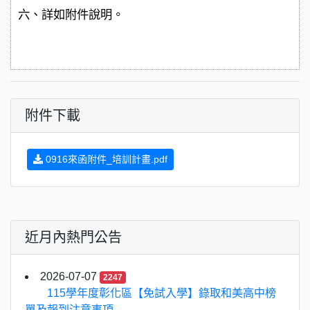
六、詳如附件說明。
附件下載
0916來函附件_培訓計畫.pdf
近月內熱門公告
2026-07-07
2247
115學年度彰化區【免試入學】錄取和美高中榜
單及報到注意事項