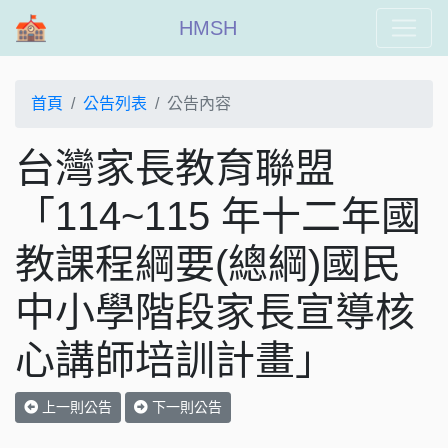
HMSH
首頁
公告列表
公告內容
台灣家長教育聯盟
「114~115 年十二年國
教課程綱要(總綱)國民
中小學階段家長宣導核
心講師培訓計畫」
上一則公告
下一則公告