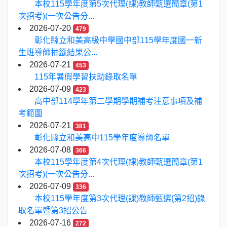
本校115學年度第5次代理(課)教師甄選簡章(第1
次招考)(一次公告分...
2026-07-20
479
彰化縣立和美高級中學國中部115學年度國一新
生班導師抽籤結果公...
2026-07-21
453
115年暑假學習扶助錄取名單
2026-07-09
423
高中部114學年第二學期學期補考注意事項及補
考範圍
2026-07-21
381
彰化縣立和美高中115學年度導師名單
2026-07-08
366
本校115學年度第4次代理(課)教師甄選簡章(第1
次招考)(一次公告分...
2026-07-09
336
本校115學年度第3次代理(課)教師甄選(第2招)錄
取名單暨第3招公告
2026-07-16
272