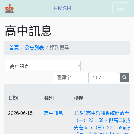
HMSH
高中訊息
首頁
公告列表
類別搜尋
日期
類別
標題
2026-06-15
高中訊息
115-1高中選課系統開放至6/
（一）23：59。但高二同學
先在6/17（三）23：59前完