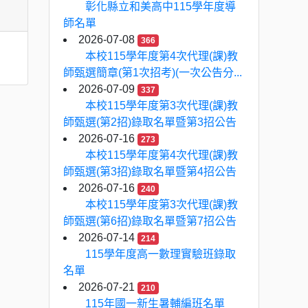
彰化縣立和美高中115學年度導
師名單
2026-07-08
366
本校115學年度第4次代理(課)教
師甄選簡章(第1次招考)(一次公告分...
2026-07-09
337
本校115學年度第3次代理(課)教
師甄選(第2招)錄取名單暨第3招公告
2026-07-16
273
本校115學年度第4次代理(課)教
師甄選(第3招)錄取名單暨第4招公告
2026-07-16
240
本校115學年度第3次代理(課)教
師甄選(第6招)錄取名單暨第7招公告
2026-07-14
214
115學年度高一數理實驗班錄取
名單
2026-07-21
210
115年國一新生暑輔編班名單