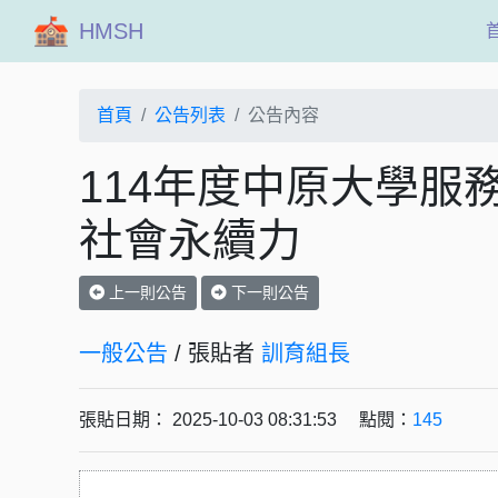
HMSH
首頁
公告列表
公告內容
114年度中原大學服
社會永續力
上一則公告
下一則公告
一般公告
/ 張貼者
訓育組長
張貼日期： 2025-10-03 08:31:53 點閱：
145