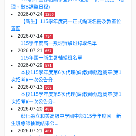
理、數B調整日程)
2026-07-24
1250
【新生】115學年度高一正式編班名冊及教室位
置圖
2026-07-14
734
115學年度高一數理實驗班錄取名單
2026-07-21
657
115年國一新生暑輔編班名單
2026-07-29
571
本校115學年度第6次代理(課)教師甄選簡章(第1
次招考)(一次公告分...
2026-07-13
508
本校115學年度第5次代理(課)教師甄選簡章(第1
次招考)(一次公告分...
2026-07-20
487
彰化縣立和美高級中學國中部115學年度國一新
生班導師抽籤結果公...
2026-07-21
461