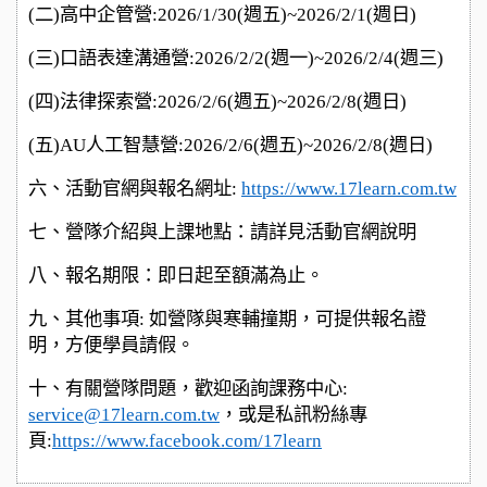
(
二)高中企管營:2026/1/30(週五)~2026/2/1(週日)
(
三)口語表達溝通營:2026/2/2(週一)~2026/2/4(週三)
(
四)法律探索營:2026/2/6(週五)~2026/2/8(週日)
(
五)AU人工智慧營:2026/2/6(週五)~2026/2/8(週日)
六、活動官網與報名網址:
https://www.17learn.com.tw
七、營隊介紹與上課地點：請詳見活動官網說明
八、報名期限：即日起至額滿為止。
九、其他事項: 如營隊與寒輔撞期，可提供報名證
明，方便學員請假。
十、有關營隊問題，歡迎函詢課務中心:
service@17learn.com.tw
，或是私訊粉絲專
頁:
https://www.facebook.com/17learn