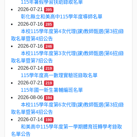
115年暑假學習扶助錄取名單
2026-07-21
395
彰化縣立和美高中115學年度導師名單
2026-07-16
285
本校115學年度第4次代理(課)教師甄選(第3招)錄
取名單暨第4招公告
2026-07-16
246
本校115學年度第3次代理(課)教師甄選(第6招)錄
取名單暨第7招公告
2026-07-14
219
115學年度高一數理實驗班錄取名單
2026-07-21
219
115年國一新生暑輔編班名單
2026-08-06
194
本校115學年度第6次代理(課)教師甄選(第3招)錄
取名單暨第4招公告
2026-07-14
190
和美高中115學年度第一學期體育班轉學考錄取
名單公告