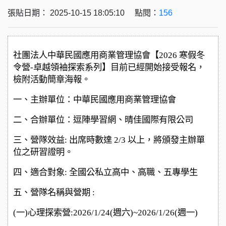
張貼日期： 2025-10-15 18:05:10 點閱：
156
社團法人中華民國應用商業管理協會【2026 寒假冬
令營-卓越領袖探索系列】目前已經開始接受報名，
檢附活動簡章海報。
一、主辦單位：中華民國應用商業管理協會
二、合辦單位：逗陣學習網、晴佳國際有限公司
三、營隊效益: 出席時數達 2/3 以上，將頒發主辦單
位之研習證明。
四、適合對象: 全國公私立高中、高職、五專學生
五、營隊名稱與營期 :
(
一)心理探索營:2026/1/24(週六)~2026/1/26(週一)