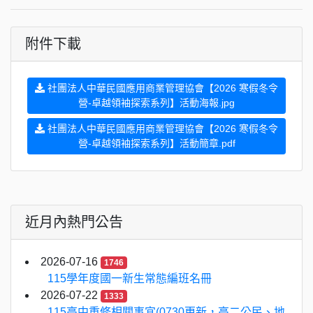
附件下載
社團法人中華民國應用商業管理協會【2026 寒假冬令
營-卓越領袖探索系列】活動海報.jpg
社團法人中華民國應用商業管理協會【2026 寒假冬令
營-卓越領袖探索系列】活動簡章.pdf
近月內熱門公告
2026-07-16
1746
115學年度國一新生常態編班名冊
2026-07-22
1333
115高中重修相關事宜(0730更新，高二公民、地