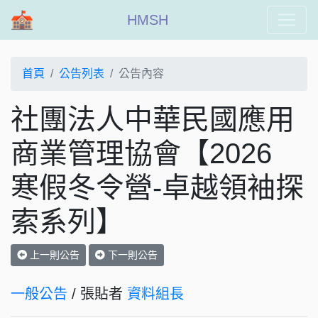
HMSH
首頁
公告列表
公告內容
社團法人中華民國應用
商業管理協會【2026
寒假冬令營-卓越領袖探
索系列】
上一則公告
下一則公告
一般公告
/ 張貼者
資料組長