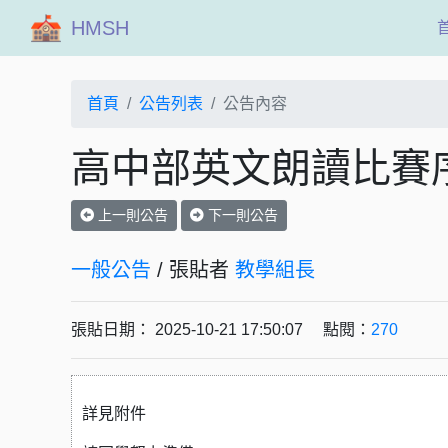
HMSH
首頁
公告列表
公告內容
高中部英文朗讀比賽
上一則公告
下一則公告
一般公告
/ 張貼者
教學組長
張貼日期： 2025-10-21 17:50:07 點閱：
270
詳見附件