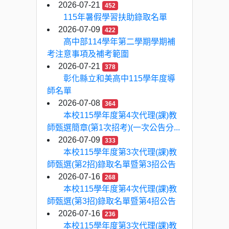
2026-07-21
452
115年暑假學習扶助錄取名單
2026-07-09
422
高中部114學年第二學期學期補
考注意事項及補考範圍
2026-07-21
378
彰化縣立和美高中115學年度導
師名單
2026-07-08
364
本校115學年度第4次代理(課)教
師甄選簡章(第1次招考)(一次公告分...
2026-07-09
333
本校115學年度第3次代理(課)教
師甄選(第2招)錄取名單暨第3招公告
2026-07-16
268
本校115學年度第4次代理(課)教
師甄選(第3招)錄取名單暨第4招公告
2026-07-16
236
本校115學年度第3次代理(課)教