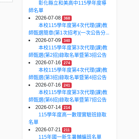
彰化縣立和美高中115學年度導
師名單
2026-07-08
368
本校115學年度第4次代理(課)教
師甄選簡章(第1次招考)(一次公告分...
2026-07-09
340
本校115學年度第3次代理(課)教
師甄選(第2招)錄取名單暨第3招公告
2026-07-16
274
本校115學年度第4次代理(課)教
師甄選(第3招)錄取名單暨第4招公告
2026-07-16
241
本校115學年度第3次代理(課)教
師甄選(第6招)錄取名單暨第7招公告
2026-07-14
214
115學年度高一數理實驗班錄取
名單
2026-07-21
211
115年國一新生暑輔編班名單