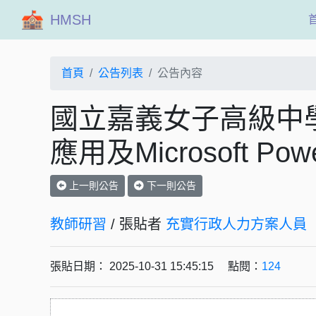
HMSH
首頁
公告列表
公告內容
國立嘉義女子高級中
應用及Microsoft P
上一則公告
下一則公告
教師研習
/ 張貼者
充實行政人力方案人員
張貼日期： 2025-10-31 15:45:15 點閱：
124