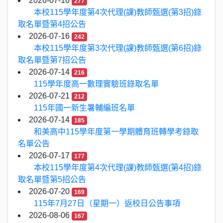
2026-07-16
277
本校115學年度第4次代理(課)教師甄選(第3招)錄
取名單暨第4招公告
2026-07-16
242
本校115學年度第3次代理(課)教師甄選(第6招)錄
取名單暨第7招公告
2026-07-14
216
115學年度高一數理實驗班錄取名單
2026-07-21
212
115年國一新生暑輔編班名單
2026-07-14
185
和美高中115學年度第一學期體育班轉學考錄取
名單公告
2026-07-17
177
本校115學年度第4次代理(課)教師甄選(第4招)錄
取名單暨第5招公告
2026-07-20
169
115年7月27日（星期一）返校日公告事項
2026-08-06
167