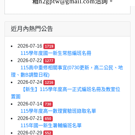
箱h2gptw@gmail.com洽詢。
近月內熱門公告
2026-07-16
1719
115學年度國一新生常態編班名冊
2026-07-22
1277
115高中重修相關事宜(0730更新，高二公民、地
理、數B調整日程)
2026-07-24
1216
【新生】115學年度高一正式編班名冊及教室位
置圖
2026-07-14
730
115學年度高一數理實驗班錄取名單
2026-07-21
650
115年國一新生暑輔編班名單
2026-07-29
552