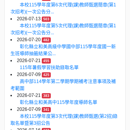
本校115學年度第6次代理(課)教師甄選簡章(第1
次招考)(一次公告分...
2026-07-13
503
本校115學年度第5次代理(課)教師甄選簡章(第1
次招考)(一次公告分...
2026-07-20
482
彰化縣立和美高級中學國中部115學年度國一新
生班導師抽籤結果公...
2026-07-21
455
115年暑假學習扶助錄取名單
2026-07-09
425
高中部114學年第二學期學期補考注意事項及補
考範圍
2026-07-21
383
彰化縣立和美高中115學年度導師名單
2026-07-09
341
本校115學年度第3次代理(課)教師甄選(第2招)錄
取名單暨第3招公告