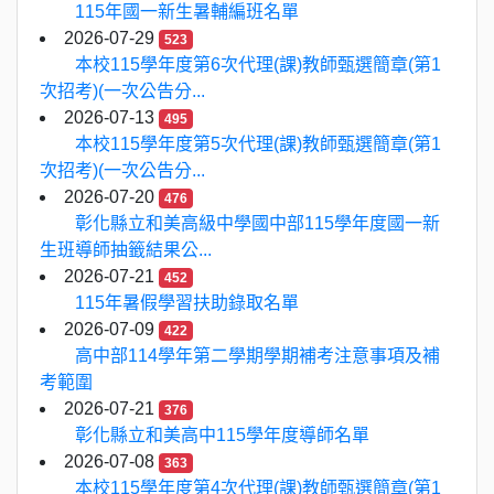
115年國一新生暑輔編班名單
2026-07-29
523
本校115學年度第6次代理(課)教師甄選簡章(第1
次招考)(一次公告分...
2026-07-13
495
本校115學年度第5次代理(課)教師甄選簡章(第1
次招考)(一次公告分...
2026-07-20
476
彰化縣立和美高級中學國中部115學年度國一新
生班導師抽籤結果公...
2026-07-21
452
115年暑假學習扶助錄取名單
2026-07-09
422
高中部114學年第二學期學期補考注意事項及補
考範圍
2026-07-21
376
彰化縣立和美高中115學年度導師名單
2026-07-08
363
本校115學年度第4次代理(課)教師甄選簡章(第1