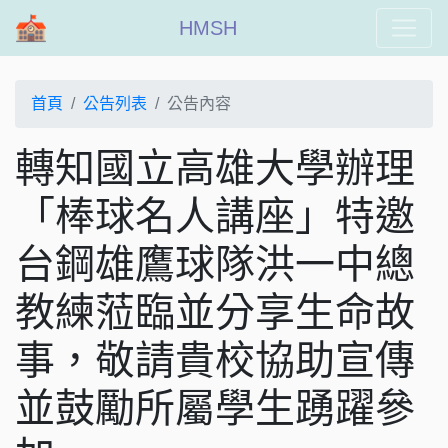
HMSH
首頁
公告列表
公告內容
轉知國立高雄大學辦理
「棒球名人講座」特邀
台鋼雄鷹球隊洪一中總
教練蒞臨並分享生命故
事，敬請貴校協助宣傳
並鼓勵所屬學生踴躍參