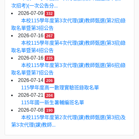
次招考)(一次公告分...
2026-07-09
332
本校115學年度第3次代理(課)教師甄選(第2招)錄
取名單暨第3招公告
2026-07-16
267
本校115學年度第4次代理(課)教師甄選(第3招)錄
取名單暨第4招公告
2026-07-16
235
本校115學年度第3次代理(課)教師甄選(第6招)錄
取名單暨第7招公告
2026-07-14
206
115學年度高一數理實驗班錄取名單
2026-07-21
204
115年國一新生暑輔編班名單
2026-07-08
190
本校115學年度第2次代理(課)教師甄選(第3招)及
第3次代理(課)教師...