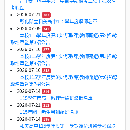
高中部114學年第二學期學期補考注意事項及補
考範圍
2026-07-21
383
彰化縣立和美高中115學年度導師名單
2026-07-09
341
本校115學年度第3次代理(課)教師甄選(第2招)錄
取名單暨第3招公告
2026-07-16
277
本校115學年度第4次代理(課)教師甄選(第3招)錄
取名單暨第4招公告
2026-07-16
242
本校115學年度第3次代理(課)教師甄選(第6招)錄
取名單暨第7招公告
2026-07-14
216
115學年度高一數理實驗班錄取名單
2026-07-21
212
115年國一新生暑輔編班名單
2026-07-14
185
和美高中115學年度第一學期體育班轉學考錄取