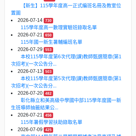
【新生】115學年度高一正式編班名冊及教室位
置圖
2026-07-14
730
115學年度高一數理實驗班錄取名單
2026-07-21
650
115年國一新生暑輔編班名單
2026-07-29
553
本校115學年度第6次代理(課)教師甄選簡章(第1
次招考)(一次公告分...
2026-07-13
503
本校115學年度第5次代理(課)教師甄選簡章(第1
次招考)(一次公告分...
2026-07-20
482
彰化縣立和美高級中學國中部115學年度國一新
生班導師抽籤結果公...
2026-07-21
456
115年暑假學習扶助錄取名單
2026-07-09
425