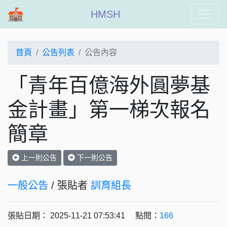
HMSH
首頁
公告列表
公告內容
「青年百億海外圓夢基
金計畫」第一梯次報名
簡章
上一則公告
下一則公告
一般公告
/ 張貼者
訓育組長
張貼日期： 2025-11-21 07:53:41 點閱：
166