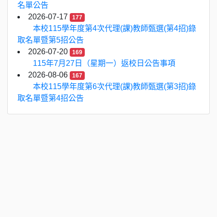
名單公告
2026-07-17
177
本校115學年度第4次代理(課)教師甄選(第4招)錄
取名單暨第5招公告
2026-07-20
169
115年7月27日（星期一）返校日公告事項
2026-08-06
167
本校115學年度第6次代理(課)教師甄選(第3招)錄
取名單暨第4招公告