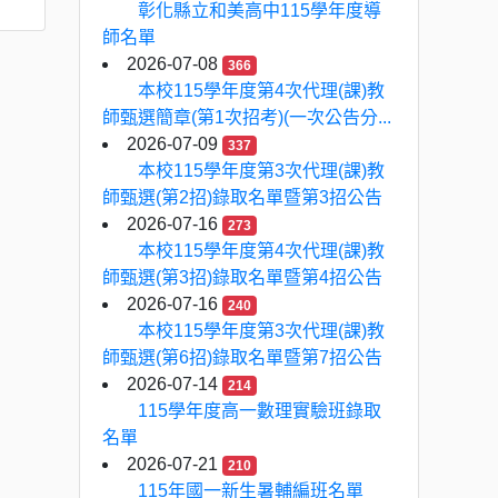
彰化縣立和美高中115學年度導
師名單
2026-07-08
366
本校115學年度第4次代理(課)教
師甄選簡章(第1次招考)(一次公告分...
2026-07-09
337
本校115學年度第3次代理(課)教
師甄選(第2招)錄取名單暨第3招公告
2026-07-16
273
本校115學年度第4次代理(課)教
師甄選(第3招)錄取名單暨第4招公告
2026-07-16
240
本校115學年度第3次代理(課)教
師甄選(第6招)錄取名單暨第7招公告
2026-07-14
214
115學年度高一數理實驗班錄取
名單
2026-07-21
210
115年國一新生暑輔編班名單