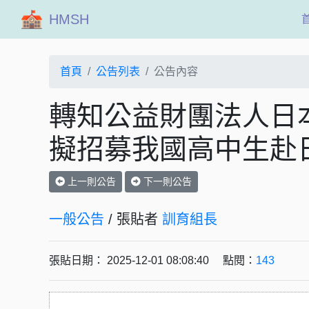
HMSH
首頁
公告列表
公告內容
轉知公益財團法人日
擬招募我國高中生赴
上一則公告
下一則公告
一般公告
/ 張貼者
訓育組長
張貼日期： 2025-12-01 08:08:40 點閱：
143