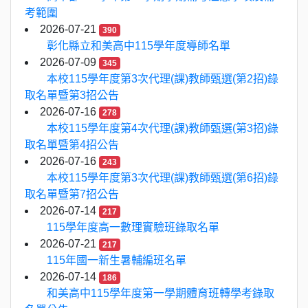
考範圍
2026-07-21
390
彰化縣立和美高中115學年度導師名單
2026-07-09
345
本校115學年度第3次代理(課)教師甄選(第2招)錄
取名單暨第3招公告
2026-07-16
278
本校115學年度第4次代理(課)教師甄選(第3招)錄
取名單暨第4招公告
2026-07-16
243
本校115學年度第3次代理(課)教師甄選(第6招)錄
取名單暨第7招公告
2026-07-14
217
115學年度高一數理實驗班錄取名單
2026-07-21
217
115年國一新生暑輔編班名單
2026-07-14
186
和美高中115學年度第一學期體育班轉學考錄取