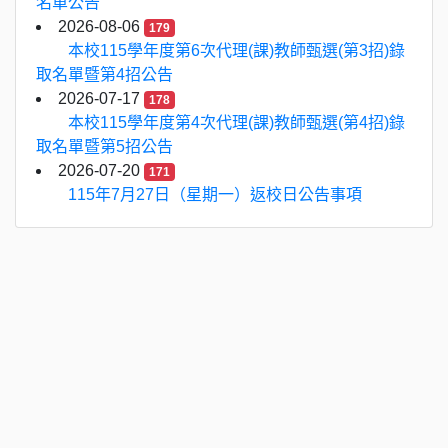
名單公告
2026-08-06
179
本校115學年度第6次代理(課)教師甄選(第3招)錄
取名單暨第4招公告
2026-07-17
178
本校115學年度第4次代理(課)教師甄選(第4招)錄
取名單暨第5招公告
2026-07-20
171
115年7月27日（星期一）返校日公告事項