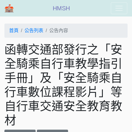
HMSH
首頁
公告列表
公告內容
函轉交通部發行之「安
全騎乘自行車教學指引
手冊」及「安全騎乘自
行車數位課程影片」等
自行車交通安全教育教
材