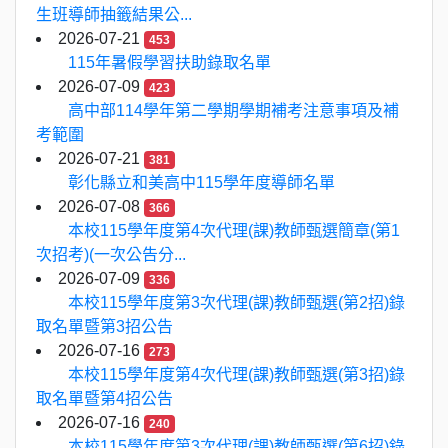
生班導師抽籤結果公...
2026-07-21
453
115年暑假學習扶助錄取名單
2026-07-09
423
高中部114學年第二學期學期補考注意事項及補
考範圍
2026-07-21
381
彰化縣立和美高中115學年度導師名單
2026-07-08
366
本校115學年度第4次代理(課)教師甄選簡章(第1
次招考)(一次公告分...
2026-07-09
336
本校115學年度第3次代理(課)教師甄選(第2招)錄
取名單暨第3招公告
2026-07-16
273
本校115學年度第4次代理(課)教師甄選(第3招)錄
取名單暨第4招公告
2026-07-16
240
本校115學年度第3次代理(課)教師甄選(第6招)錄