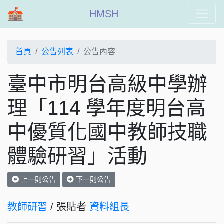
HMSH
首頁
公告列表
公告內容
臺中市明台高級中學辦
理「114 學年度明台高
中優質化國中教師技職
體驗研習」活動
上一則公告
下一則公告
教師研習
/ 張貼者
資料組長