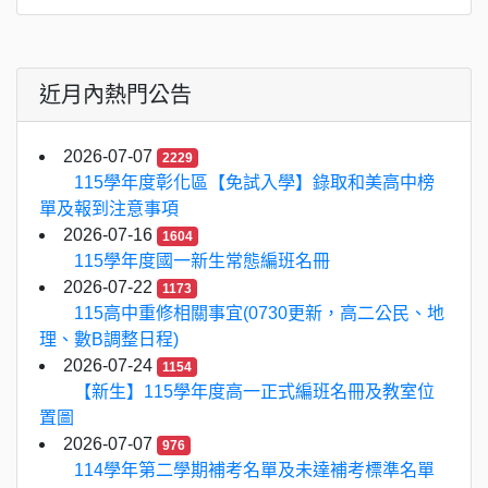
近月內熱門公告
2026-07-07
2229
115學年度彰化區【免試入學】錄取和美高中榜
單及報到注意事項
2026-07-16
1604
115學年度國一新生常態編班名冊
2026-07-22
1173
115高中重修相關事宜(0730更新，高二公民、地
理、數B調整日程)
2026-07-24
1154
【新生】115學年度高一正式編班名冊及教室位
置圖
2026-07-07
976
114學年第二學期補考名單及未達補考標準名單