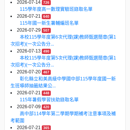
2026-07-14
726
115學年度高一數理實驗班錄取名單
2026-07-21
640
115年國一新生暑輔編班名單
2026-07-29
507
本校115學年度第6次代理(課)教師甄選簡章(第1
次招考)(一次公告分...
2026-07-13
490
本校115學年度第5次代理(課)教師甄選簡章(第1
次招考)(一次公告分...
2026-07-20
467
彰化縣立和美高級中學國中部115學年度國一新
生班導師抽籤結果公...
2026-07-21
448
115年暑假學習扶助錄取名單
2026-07-09
420
高中部114學年第二學期學期補考注意事項及補
考範圍
2026-07-21
365