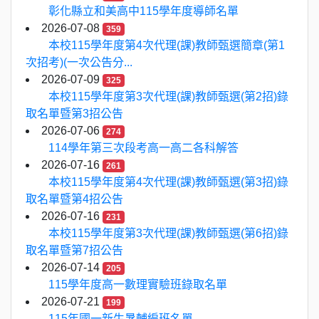
彰化縣立和美高中115學年度導師名單
2026-07-08
359
本校115學年度第4次代理(課)教師甄選簡章(第1
次招考)(一次公告分...
2026-07-09
325
本校115學年度第3次代理(課)教師甄選(第2招)錄
取名單暨第3招公告
2026-07-06
274
114學年第三次段考高一高二各科解答
2026-07-16
261
本校115學年度第4次代理(課)教師甄選(第3招)錄
取名單暨第4招公告
2026-07-16
231
本校115學年度第3次代理(課)教師甄選(第6招)錄
取名單暨第7招公告
2026-07-14
205
115學年度高一數理實驗班錄取名單
2026-07-21
199
115年國一新生暑輔編班名單