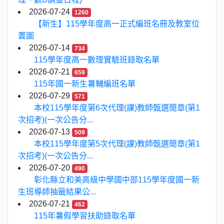
2026-07-24
1260
【新生】115學年度高一正式編班名冊及教室位
置圖
2026-07-14
734
115學年度高一數理實驗班錄取名單
2026-07-21
659
115年國一新生暑輔編班名單
2026-07-29
571
本校115學年度第6次代理(課)教師甄選簡章(第1
次招考)(一次公告分...
2026-07-13
509
本校115學年度第5次代理(課)教師甄選簡章(第1
次招考)(一次公告分...
2026-07-20
490
彰化縣立和美高級中學國中部115學年度國一新
生班導師抽籤結果公...
2026-07-21
462
115年暑假學習扶助錄取名單