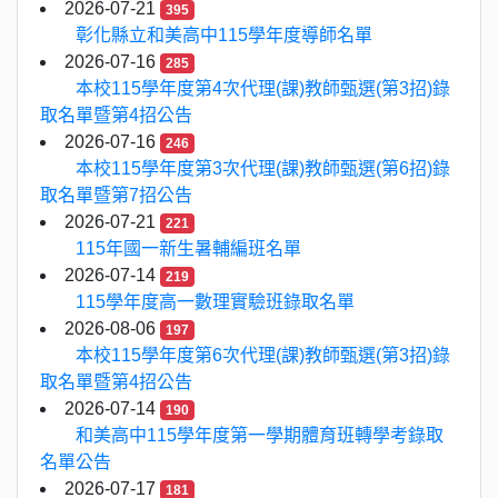
2026-07-21
395
彰化縣立和美高中115學年度導師名單
2026-07-16
285
本校115學年度第4次代理(課)教師甄選(第3招)錄
取名單暨第4招公告
2026-07-16
246
本校115學年度第3次代理(課)教師甄選(第6招)錄
取名單暨第7招公告
2026-07-21
221
115年國一新生暑輔編班名單
2026-07-14
219
115學年度高一數理實驗班錄取名單
2026-08-06
197
本校115學年度第6次代理(課)教師甄選(第3招)錄
取名單暨第4招公告
2026-07-14
190
和美高中115學年度第一學期體育班轉學考錄取
名單公告
2026-07-17
181