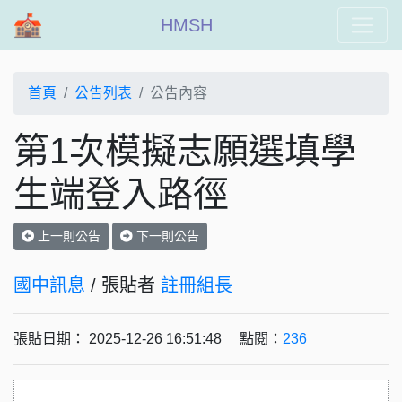
HMSH
首頁
公告列表
公告內容
第1次模擬志願選填學
生端登入路徑
上一則公告
下一則公告
國中訊息
/ 張貼者
註冊組長
張貼日期： 2025-12-26 16:51:48 點閱：
236