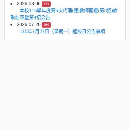
2026-08-06
171
本校115學年度第6次代理(課)教師甄選(第3招)錄
取名單暨第4招公告
2026-07-20
169
115年7月27日（星期一）返校日公告事項