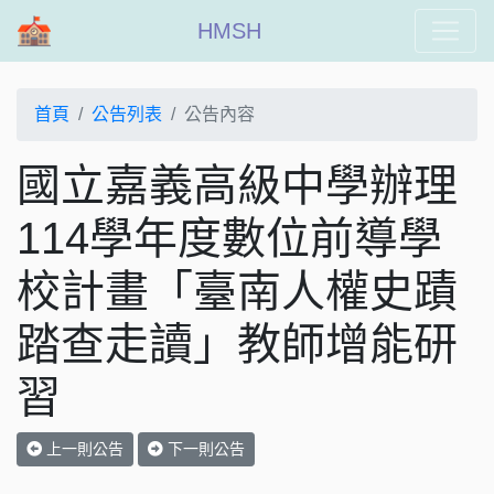
HMSH
首頁
公告列表
公告內容
國立嘉義高級中學辦理
114學年度數位前導學
校計畫「臺南人權史蹟
踏查走讀」教師增能研
習
上一則公告
下一則公告