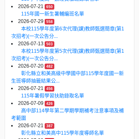
2026-07-21
650
115年國一新生暑輔編班名單
2026-07-29
558
本校115學年度第6次代理(課)教師甄選簡章(第1
次招考)(一次公告分...
2026-07-13
503
本校115學年度第5次代理(課)教師甄選簡章(第1
次招考)(一次公告分...
2026-07-20
482
彰化縣立和美高級中學國中部115學年度國一新
生班導師抽籤結果公...
2026-07-21
456
115年暑假學習扶助錄取名單
2026-07-09
426
高中部114學年第二學期學期補考注意事項及補
考範圍
2026-07-21
387
彰化縣立和美高中115學年度導師名單