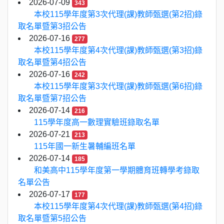
2026-07-09
343
本校115學年度第3次代理(課)教師甄選(第2招)錄
取名單暨第3招公告
2026-07-16
277
本校115學年度第4次代理(課)教師甄選(第3招)錄
取名單暨第4招公告
2026-07-16
242
本校115學年度第3次代理(課)教師甄選(第6招)錄
取名單暨第7招公告
2026-07-14
216
115學年度高一數理實驗班錄取名單
2026-07-21
213
115年國一新生暑輔編班名單
2026-07-14
185
和美高中115學年度第一學期體育班轉學考錄取
名單公告
2026-07-17
177
本校115學年度第4次代理(課)教師甄選(第4招)錄
取名單暨第5招公告