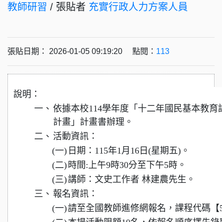
教師研習
/ 張貼者
充實行政人力方案人員
張貼日期： 2026-01-05 09:19:20 點閱：
113
說明：
一、
依據本校114學年度「十二年國民基本教
計畫」計畫書辦理。
二、
活動資訊：
(一)
日期：115年1月16日(星期五)。
(二)
時間:上午9時30分至下午5時。
(三)
講師：文史工作者 林建農先生。
三、
報名資訊：
(一)
請至全國教師進修網報名，課程代碼【54