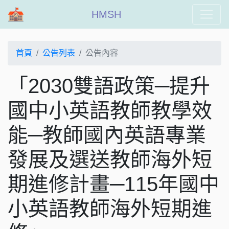
HMSH
首頁
公告列表
公告內容
「2030雙語政策─提升
國中小英語教師教學效
能─教師國內英語專業
發展及選送教師海外短
期進修計畫─115年國中
小英語教師海外短期進