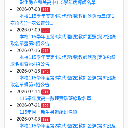
彰化縣立和美高中115學年度導師名單
2026-07-08
366
本校115學年度第4次代理(課)教師甄選簡章(第1
次招考)(一次公告分...
2026-07-09
336
本校115學年度第3次代理(課)教師甄選(第2招)錄
取名單暨第3招公告
2026-07-16
273
本校115學年度第4次代理(課)教師甄選(第3招)錄
取名單暨第4招公告
2026-07-16
240
本校115學年度第3次代理(課)教師甄選(第6招)錄
取名單暨第7招公告
2026-07-14
211
115學年度高一數理實驗班錄取名單
2026-07-21
209
115年國一新生暑輔編班名單
2026-07-08
192
本校115學年度第2次代理(課)教師甄選(第3招)及