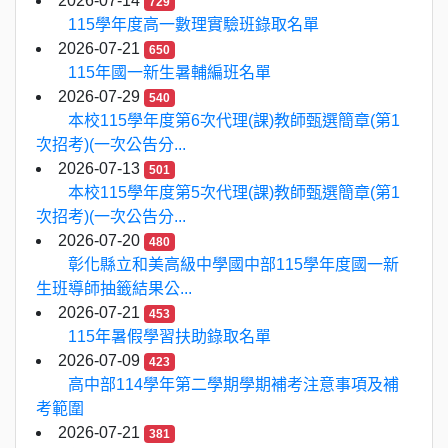
2026-07-14
729
115學年度高一數理實驗班錄取名單
2026-07-21
650
115年國一新生暑輔編班名單
2026-07-29
540
本校115學年度第6次代理(課)教師甄選簡章(第1
次招考)(一次公告分...
2026-07-13
501
本校115學年度第5次代理(課)教師甄選簡章(第1
次招考)(一次公告分...
2026-07-20
480
彰化縣立和美高級中學國中部115學年度國一新
生班導師抽籤結果公...
2026-07-21
453
115年暑假學習扶助錄取名單
2026-07-09
423
高中部114學年第二學期學期補考注意事項及補
考範圍
2026-07-21
381