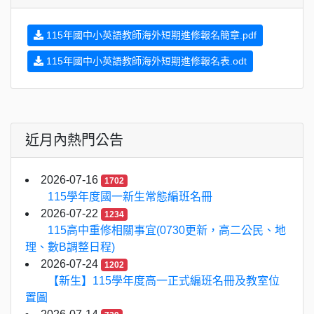
115年國中小英語教師海外短期進修報名簡章.pdf
115年國中小英語教師海外短期進修報名表.odt
近月內熱門公告
2026-07-16
1702
115學年度國一新生常態編班名冊
2026-07-22
1234
115高中重修相關事宜(0730更新，高二公民、地
理、數B調整日程)
2026-07-24
1202
【新生】115學年度高一正式編班名冊及教室位
置圖