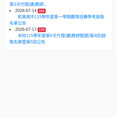
第3次代理(課)教師...
2026-07-14
184
和美高中115學年度第一學期體育班轉學考錄取
名單公告
2026-07-17
176
本校115學年度第4次代理(課)教師甄選(第4招)錄
取名單暨第5招公告