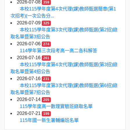
2026-07-08
359
本校115學年度第4次代理(課)教師甄選簡章(第1
次招考)(一次公告分...
2026-07-09
325
本校115學年度第3次代理(課)教師甄選(第2招)錄
取名單暨第3招公告
2026-07-06
274
114學年第三次段考高一高二各科解答
2026-07-16
261
本校115學年度第4次代理(課)教師甄選(第3招)錄
取名單暨第4招公告
2026-07-16
231
本校115學年度第3次代理(課)教師甄選(第6招)錄
取名單暨第7招公告
2026-07-14
205
115學年度高一數理實驗班錄取名單
2026-07-21
199
115年國一新生暑輔編班名單