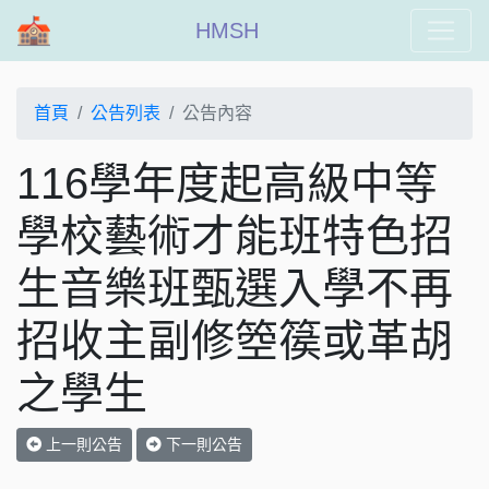
HMSH
首頁
公告列表
公告內容
116學年度起高級中等
學校藝術才能班特色招
生音樂班甄選入學不再
招收主副修箜篌或革胡
之學生
上一則公告
下一則公告