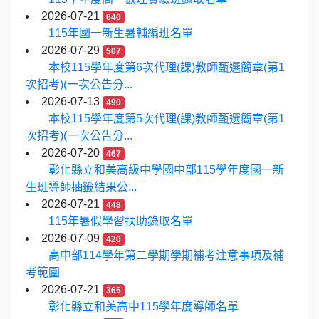
2026-07-21
640
115年國一新生暑輔編班名單
2026-07-29
507
本校115學年度第6次代理(課)教師甄選簡章(第1
次招考)(一次公告分...
2026-07-13
490
本校115學年度第5次代理(課)教師甄選簡章(第1
次招考)(一次公告分...
2026-07-20
467
彰化縣立和美高級中學國中部115學年度國一新
生班導師抽籤結果公...
2026-07-21
448
115年暑假學習扶助錄取名單
2026-07-09
420
高中部114學年第二學期學期補考注意事項及補
考範圍
2026-07-21
365
彰化縣立和美高中115學年度導師名單