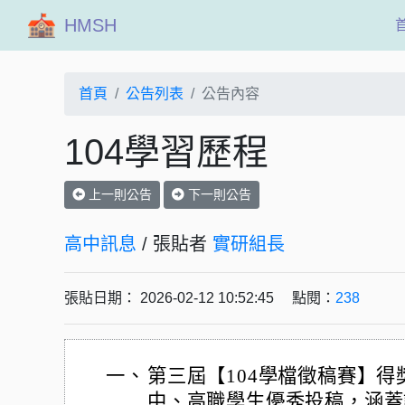
HMSH
首頁
公告列表
公告內容
104學習歷程
上一則公告
下一則公告
高中訊息
/ 張貼者
實研組長
張貼日期： 2026-02-12 10:52:45 點閱：
238
一、
第三屆【104學檔徵稿賽】得
中、高職學生優秀投稿，涵蓋