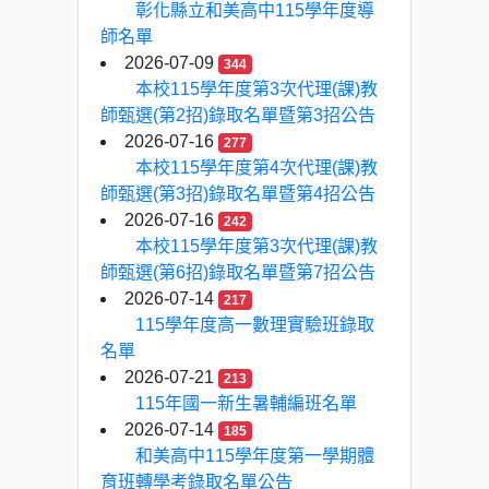
彰化縣立和美高中115學年度導
師名單
2026-07-09
344
本校115學年度第3次代理(課)教
師甄選(第2招)錄取名單暨第3招公告
2026-07-16
277
本校115學年度第4次代理(課)教
師甄選(第3招)錄取名單暨第4招公告
2026-07-16
242
本校115學年度第3次代理(課)教
師甄選(第6招)錄取名單暨第7招公告
2026-07-14
217
115學年度高一數理實驗班錄取
名單
2026-07-21
213
115年國一新生暑輔編班名單
2026-07-14
185
和美高中115學年度第一學期體
育班轉學考錄取名單公告