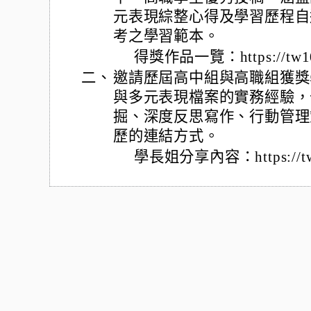
元表現綜整心得及學習歷程自
考之學習範本。
得獎作品一覽：https://tw104.
二、
邀請歷屆高中組與高職組獲獎
與多元表現檔案的實務經驗，
掘、深度反思寫作、行動管理
歷的連結方式。
學長姐分享內容：https://tw104