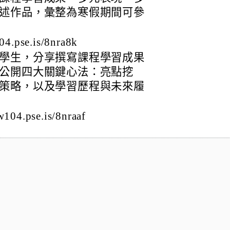
述作品，彙整為寒假期間可參
pse.is/8nra8k
學生，分享撰寫課程學習成果
公開四大關鍵心法：亮點挖
策略，以及學習歷程與未來履
.pse.is/8nraaf