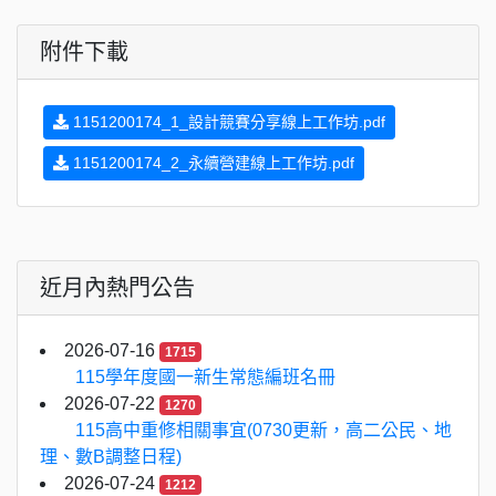
附件下載
1151200174_1_設計競賽分享線上工作坊.pdf
1151200174_2_永續營建線上工作坊.pdf
近月內熱門公告
2026-07-16
1715
115學年度國一新生常態編班名冊
2026-07-22
1270
115高中重修相關事宜(0730更新，高二公民、地
理、數B調整日程)
2026-07-24
1212