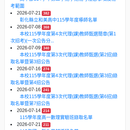
考範圍
2026-07-21
382
彰化縣立和美高中115學年度導師名單
2026-07-08
368
本校115學年度第4次代理(課)教師甄選簡章(第1
次招考)(一次公告分...
2026-07-09
340
本校115學年度第3次代理(課)教師甄選(第2招)錄
取名單暨第3招公告
2026-07-16
274
本校115學年度第4次代理(課)教師甄選(第3招)錄
取名單暨第4招公告
2026-07-16
241
本校115學年度第3次代理(課)教師甄選(第6招)錄
取名單暨第7招公告
2026-07-14
214
115學年度高一數理實驗班錄取名單
2026-07-21
211