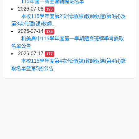
115年國一新生暑輔編班名單
2026-07-08
193
本校115學年度第2次代理(課)教師甄選(第3招)及
第3次代理(課)教師...
2026-07-14
185
和美高中115學年度第一學期體育班轉學考錄取
名單公告
2026-07-17
177
本校115學年度第4次代理(課)教師甄選(第4招)錄
取名單暨第5招公告