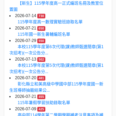
【新生】115學年度高一正式編班名冊及教室位
置圖
2026-07-14
730
115學年度高一數理實驗班錄取名單
2026-07-21
650
115年國一新生暑輔編班名單
2026-07-29
550
本校115學年度第6次代理(課)教師甄選簡章(第1
次招考)(一次公告分...
2026-07-13
502
本校115學年度第5次代理(課)教師甄選簡章(第1
次招考)(一次公告分...
2026-07-20
481
彰化縣立和美高級中學國中部115學年度國一新
生班導師抽籤結果公...
2026-07-21
455
115年暑假學習扶助錄取名單
2026-07-09
425
高中部114學年第二學期學期補考注意事項及補