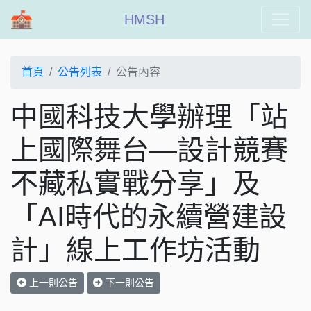
HMSH
首頁
公告列表
公告內容
中國科技大學辦理「站
上國際舞台—設計競賽
不藏私實戰分享」及
「AI時代的永續營建設
計」線上工作坊活動
上一則公告
下一則公告