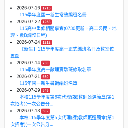
2026-07-16
1715
115學年度國一新生常態編班名冊
2026-07-22
1268
115高中重修相關事宜(0730更新，高二公民、地
理、數B調整日程)
2026-07-24
1212
【新生】115學年度高一正式編班名冊及教室位
置圖
2026-07-14
730
115學年度高一數理實驗班錄取名單
2026-07-21
650
115年國一新生暑輔編班名單
2026-07-29
549
本校115學年度第6次代理(課)教師甄選簡章(第1
次招考)(一次公告分...
2026-07-13
502
本校115學年度第5次代理(課)教師甄選簡章(第1
次招考)(一次公告分...