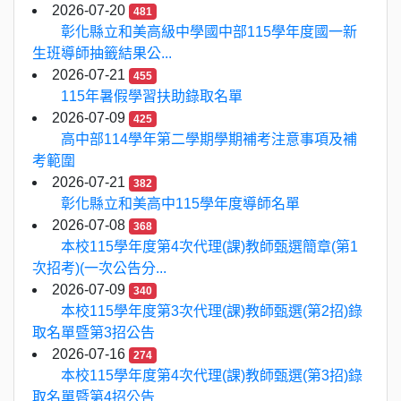
2026-07-20
481
彰化縣立和美高級中學國中部115學年度國一新
生班導師抽籤結果公...
2026-07-21
455
115年暑假學習扶助錄取名單
2026-07-09
425
高中部114學年第二學期學期補考注意事項及補
考範圍
2026-07-21
382
彰化縣立和美高中115學年度導師名單
2026-07-08
368
本校115學年度第4次代理(課)教師甄選簡章(第1
次招考)(一次公告分...
2026-07-09
340
本校115學年度第3次代理(課)教師甄選(第2招)錄
取名單暨第3招公告
2026-07-16
274
本校115學年度第4次代理(課)教師甄選(第3招)錄
取名單暨第4招公告