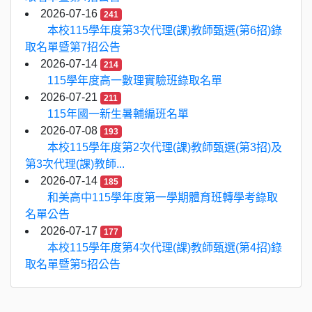
2026-07-16
241
本校115學年度第3次代理(課)教師甄選(第6招)錄
取名單暨第7招公告
2026-07-14
214
115學年度高一數理實驗班錄取名單
2026-07-21
211
115年國一新生暑輔編班名單
2026-07-08
193
本校115學年度第2次代理(課)教師甄選(第3招)及
第3次代理(課)教師...
2026-07-14
185
和美高中115學年度第一學期體育班轉學考錄取
名單公告
2026-07-17
177
本校115學年度第4次代理(課)教師甄選(第4招)錄
取名單暨第5招公告