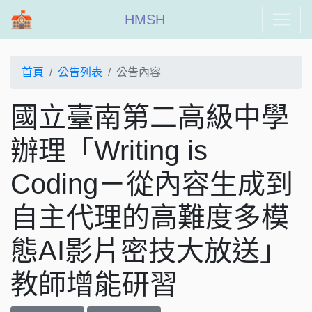
HMSH
首頁
公告列表
公告內容
國立臺南第二高級中學
辦理「Writing is
Coding－從內容生成到
自主代理的高難度多模
態AI影片密技大放送」
教師增能研習