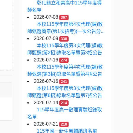
彰化縣立和美高中115學年度導
師名單
2026-07-08
367
本校115學年度第4次代理(課)教
師甄選簡章(第1次招考)(一次公告分...
2026-07-09
338
本校115學年度第3次代理(課)教
師甄選(第2招)錄取名單暨第3招公告
2026-07-16
274
本校115學年度第4次代理(課)教
師甄選(第3招)錄取名單暨第4招公告
2026-07-16
241
本校115學年度第3次代理(課)教
師甄選(第6招)錄取名單暨第7招公告
2026-07-14
214
115學年度高一數理實驗班錄取
名單
2026-07-21
210
115年國一新生暑輔編班名單