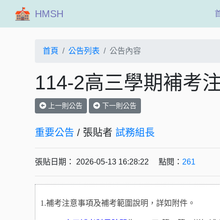
HMSH
首頁
公告列表
公告內容
114-2高三學期補考
上一則公告
下一則公告
重要公告
/ 張貼者
試務組長
張貼日期： 2026-05-13 16:28:22 點閱：
261
1.補考注意事項及補考範圍說明，詳如附件。