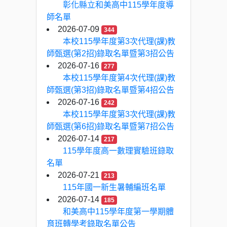
彰化縣立和美高中115學年度導
師名單
2026-07-09
344
本校115學年度第3次代理(課)教
師甄選(第2招)錄取名單暨第3招公告
2026-07-16
277
本校115學年度第4次代理(課)教
師甄選(第3招)錄取名單暨第4招公告
2026-07-16
242
本校115學年度第3次代理(課)教
師甄選(第6招)錄取名單暨第7招公告
2026-07-14
217
115學年度高一數理實驗班錄取
名單
2026-07-21
213
115年國一新生暑輔編班名單
2026-07-14
185
和美高中115學年度第一學期體
育班轉學考錄取名單公告