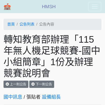
HMSH
首頁
公告列表
公告內容
轉知教育部辦理「115
年無人機足球競賽-國中
小組簡章」1份及辦理
競賽說明會
上一則公告
下一則公告
國中訊息
/ 張貼者
設備組長