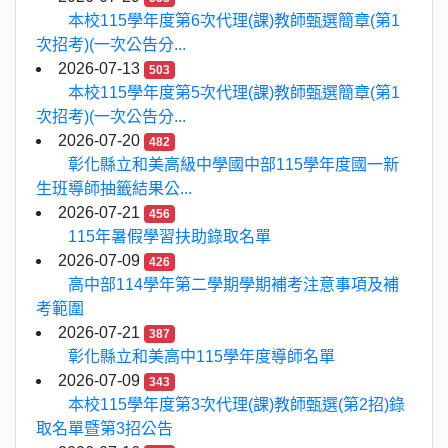
本校115學年度第6次代理(課)教師甄選簡章(第1
次招考)(一次公告分...
2026-07-13
503
本校115學年度第5次代理(課)教師甄選簡章(第1
次招考)(一次公告分...
2026-07-20
482
彰化縣立和美高級中學國中部115學年度國一新
生班導師抽籤結果公...
2026-07-21
456
115年暑假學習扶助錄取名單
2026-07-09
426
高中部114學年第二學期學期補考注意事項及補
考範圍
2026-07-21
387
彰化縣立和美高中115學年度導師名單
2026-07-09
343
本校115學年度第3次代理(課)教師甄選(第2招)錄
取名單暨第3招公告