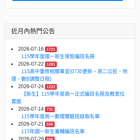
近月內熱門公告
2026-07-16
1721
115學年度國一新生常態編班名冊
2026-07-22
1291
115高中重修相關事宜(0730更新，高二公民、地
理、數B調整日程)
2026-07-24
1222
【新生】115學年度高一正式編班名冊及教室位
置圖
2026-07-14
731
115學年度高一數理實驗班錄取名單
2026-07-21
650
115年國一新生暑輔編班名單
2026-07-29
558