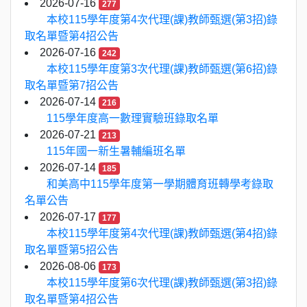
2026-07-16
277
本校115學年度第4次代理(課)教師甄選(第3招)錄
取名單暨第4招公告
2026-07-16
242
本校115學年度第3次代理(課)教師甄選(第6招)錄
取名單暨第7招公告
2026-07-14
216
115學年度高一數理實驗班錄取名單
2026-07-21
213
115年國一新生暑輔編班名單
2026-07-14
185
和美高中115學年度第一學期體育班轉學考錄取
名單公告
2026-07-17
177
本校115學年度第4次代理(課)教師甄選(第4招)錄
取名單暨第5招公告
2026-08-06
173
本校115學年度第6次代理(課)教師甄選(第3招)錄
取名單暨第4招公告