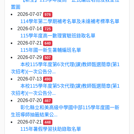
置圖
2026-07-07
976
114學年第二學期補考名單及未達補考標準名單
2026-07-14
725
115學年度高一數理實驗班錄取名單
2026-07-21
640
115年國一新生暑輔編班名單
2026-07-29
507
本校115學年度第6次代理(課)教師甄選簡章(第1
次招考)(一次公告分...
2026-07-13
490
本校115學年度第5次代理(課)教師甄選簡章(第1
次招考)(一次公告分...
2026-07-20
467
彰化縣立和美高級中學國中部115學年度國一新
生班導師抽籤結果公...
2026-07-21
448
115年暑假學習扶助錄取名單