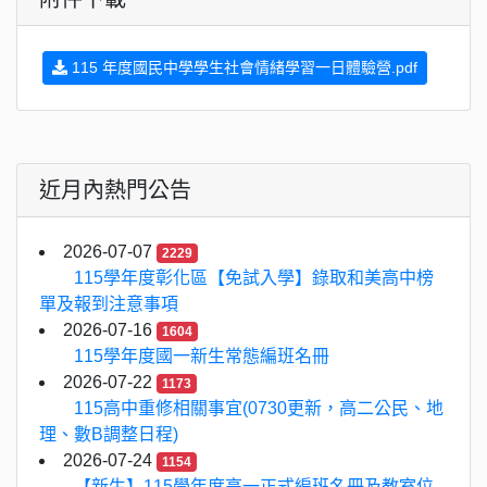
115 年度國民中學學生社會情緒學習一日體驗營.pdf
近月內熱門公告
2026-07-07
2229
115學年度彰化區【免試入學】錄取和美高中榜
單及報到注意事項
2026-07-16
1604
115學年度國一新生常態編班名冊
2026-07-22
1173
115高中重修相關事宜(0730更新，高二公民、地
理、數B調整日程)
2026-07-24
1154
【新生】115學年度高一正式編班名冊及教室位