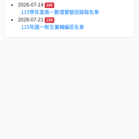
2026-07-14
205
115學年度高一數理實驗班錄取名單
2026-07-21
199
115年國一新生暑輔編班名單