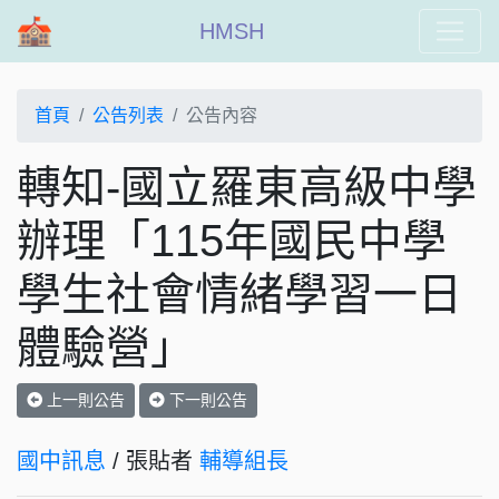
HMSH
首頁
公告列表
公告內容
轉知-國立羅東高級中學
辦理「115年國民中學
學生社會情緒學習一日
體驗營」
上一則公告
下一則公告
國中訊息
/ 張貼者
輔導組長