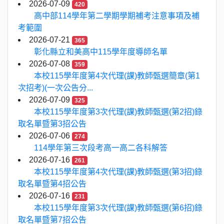
2026-07-09
420
高中部114學年第二學期學期補考注意事項及補
考範圍
2026-07-21
365
彰化縣立和美高中115學年度導師名單
2026-07-08
359
本校115學年度第4次代理(課)教師甄選簡章(第1
次招考)(一次公告分...
2026-07-09
325
本校115學年度第3次代理(課)教師甄選(第2招)錄
取名單暨第3招公告
2026-07-06
274
114學年第三次段考高一高二各科解答
2026-07-16
261
本校115學年度第4次代理(課)教師甄選(第3招)錄
取名單暨第4招公告
2026-07-16
231
本校115學年度第3次代理(課)教師甄選(第6招)錄
取名單暨第7招公告