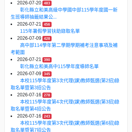
2026-07-20
483
彰化縣立和美高級中學國中部115學年度國一新
生班導師抽籤結果公...
2026-07-21
456
115年暑假學習扶助錄取名單
2026-07-09
428
高中部114學年第二學期學期補考注意事項及補
考範圍
2026-07-21
390
彰化縣立和美高中115學年度導師名單
2026-07-09
345
本校115學年度第3次代理(課)教師甄選(第2招)錄
取名單暨第3招公告
2026-07-16
278
本校115學年度第4次代理(課)教師甄選(第3招)錄
取名單暨第4招公告
2026-07-16
243
本校115學年度第3次代理(課)教師甄選(第6招)錄
取名單暨第7招公告