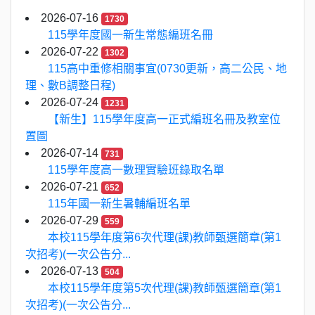
2026-07-16
1730
115學年度國一新生常態編班名冊
2026-07-22
1302
115高中重修相關事宜(0730更新，高二公民、地
理、數B調整日程)
2026-07-24
1231
【新生】115學年度高一正式編班名冊及教室位
置圖
2026-07-14
731
115學年度高一數理實驗班錄取名單
2026-07-21
652
115年國一新生暑輔編班名單
2026-07-29
559
本校115學年度第6次代理(課)教師甄選簡章(第1
次招考)(一次公告分...
2026-07-13
504
本校115學年度第5次代理(課)教師甄選簡章(第1
次招考)(一次公告分...