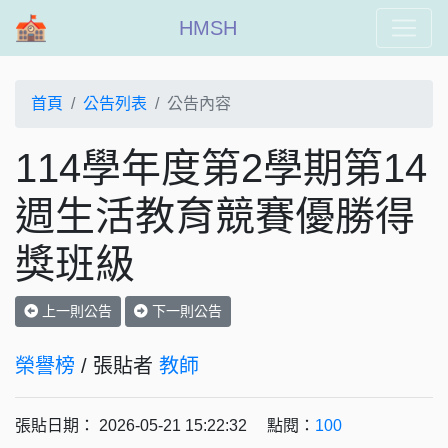
HMSH
首頁
公告列表
公告內容
114學年度第2學期第14
週生活教育競賽優勝得
獎班級
上一則公告
下一則公告
榮譽榜
/ 張貼者
教師
張貼日期： 2026-05-21 15:22:32 點閱：
100