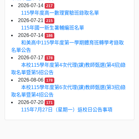
2026-07-14
217
115學年度高一數理實驗班錄取名單
2026-07-21
215
115年國一新生暑輔編班名單
2026-07-14
186
和美高中115學年度第一學期體育班轉學考錄取
名單公告
2026-07-17
178
本校115學年度第4次代理(課)教師甄選(第4招)錄
取名單暨第5招公告
2026-08-06
178
本校115學年度第6次代理(課)教師甄選(第3招)錄
取名單暨第4招公告
2026-07-20
171
115年7月27日（星期一）返校日公告事項