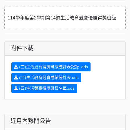
114學年度第2學期第14週生活教育競賽優勝得獎班級
附件下載
(三)生活競賽得獎班級統計表記錄 .ods
(二)生活教育競賽成績統計表.ods
(四)生活競賽得獎班級名單.ods
近月內熱門公告