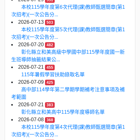
本校115學年度第6次代理(課)教師甄選簡章(第1
次招考)(一次公告分...
2026-07-13
503
本校115學年度第5次代理(課)教師甄選簡章(第1
次招考)(一次公告分...
2026-07-20
482
彰化縣立和美高級中學國中部115學年度國一新
生班導師抽籤結果公...
2026-07-21
455
115年暑假學習扶助錄取名單
2026-07-09
425
高中部114學年第二學期學期補考注意事項及補
考範圍
2026-07-21
383
彰化縣立和美高中115學年度導師名單
2026-07-08
368
本校115學年度第4次代理(課)教師甄選簡章(第1
次招考)(一次公告分...