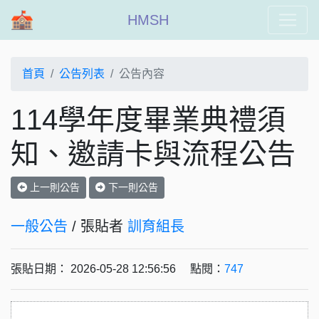
HMSH
首頁
公告列表
公告內容
114學年度畢業典禮須
知、邀請卡與流程公告
上一則公告
下一則公告
一般公告
/ 張貼者
訓育組長
張貼日期： 2026-05-28 12:56:56 點閱：
747