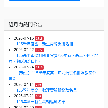
近月內熱門公告
2026-07-16
1718
115學年度國一新生常態編班名冊
2026-07-22
1277
115高中重修相關事宜(0730更新，高二公民、地
理、數B調整日程)
2026-07-24
1216
【新生】115學年度高一正式編班名冊及教室位
置圖
2026-07-14
730
115學年度高一數理實驗班錄取名單
2026-07-21
650
115年國一新生暑輔編班名單
2026-07-29
551