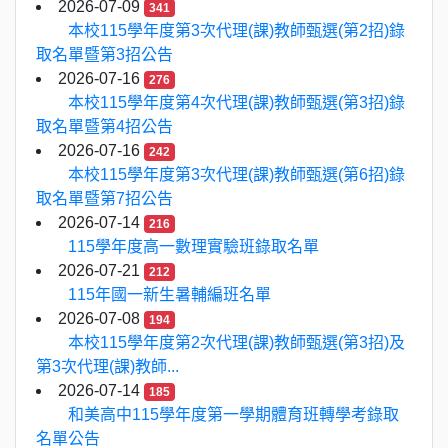
2026-07-09
341
本校115學年度第3次代理(課)教師甄選(第2招)錄
取名單暨第3招公告
2026-07-16
276
本校115學年度第4次代理(課)教師甄選(第3招)錄
取名單暨第4招公告
2026-07-16
242
本校115學年度第3次代理(課)教師甄選(第6招)錄
取名單暨第7招公告
2026-07-14
216
115學年度高一數理實驗班錄取名單
2026-07-21
212
115年國一新生暑輔編班名單
2026-07-08
194
本校115學年度第2次代理(課)教師甄選(第3招)及
第3次代理(課)教師...
2026-07-14
185
和美高中115學年度第一學期體育班轉學考錄取
名單公告