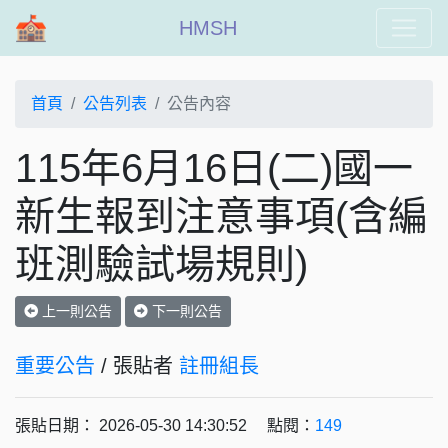
HMSH
首頁
公告列表
公告內容
115年6月16日(二)國一
新生報到注意事項(含編
班測驗試場規則)
上一則公告
下一則公告
重要公告
/ 張貼者
註冊組長
張貼日期： 2026-05-30 14:30:52 點閱：
149