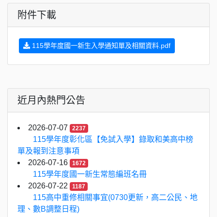
附件下載
115學年度國一新生入學通知單及相關資料.pdf
近月內熱門公告
2026-07-07
2237
115學年度彰化區【免試入學】錄取和美高中榜
單及報到注意事項
2026-07-16
1672
115學年度國一新生常態編班名冊
2026-07-22
1187
115高中重修相關事宜(0730更新，高二公民、地
理、數B調整日程)