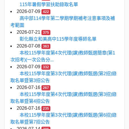
115年暑假學習扶助錄取名單
2026-07-09
422
高中部114學年第二學期學期補考注意事項及補
考範圍
2026-07-21
375
彰化縣立和美高中115學年度導師名單
2026-07-08
363
本校115學年度第4次代理(課)教師甄選簡章(第1
次招考)(一次公告分...
2026-07-09
332
本校115學年度第3次代理(課)教師甄選(第2招)錄
取名單暨第3招公告
2026-07-16
267
本校115學年度第4次代理(課)教師甄選(第3招)錄
取名單暨第4招公告
2026-07-16
235
本校115學年度第3次代理(課)教師甄選(第6招)錄
取名單暨第7招公告
2026-07-14