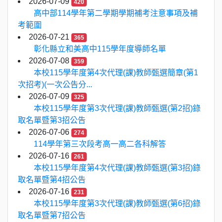
2026-07-09
420
高中部114學年第二學期學期補考注意事項及補
考範圍
2026-07-21
365
彰化縣立和美高中115學年度導師名單
2026-07-08
359
本校115學年度第4次代理(課)教師甄選簡章(第1
次招考)(一次公告分...
2026-07-09
325
本校115學年度第3次代理(課)教師甄選(第2招)錄
取名單暨第3招公告
2026-07-06
274
114學年第三次段考高一高二各科解答
2026-07-16
261
本校115學年度第4次代理(課)教師甄選(第3招)錄
取名單暨第4招公告
2026-07-16
231
本校115學年度第3次代理(課)教師甄選(第6招)錄
取名單暨第7招公告