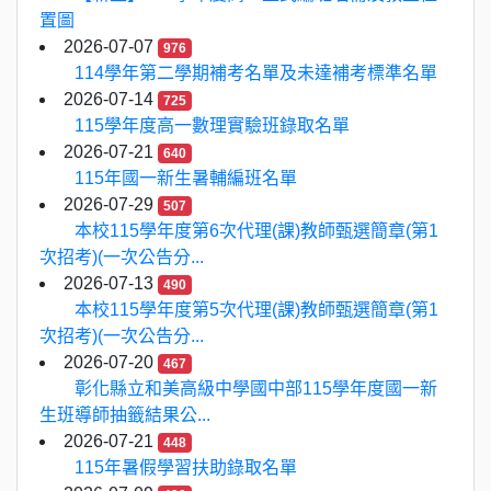
置圖
2026-07-07
976
114學年第二學期補考名單及未達補考標準名單
2026-07-14
725
115學年度高一數理實驗班錄取名單
2026-07-21
640
115年國一新生暑輔編班名單
2026-07-29
507
本校115學年度第6次代理(課)教師甄選簡章(第1
次招考)(一次公告分...
2026-07-13
490
本校115學年度第5次代理(課)教師甄選簡章(第1
次招考)(一次公告分...
2026-07-20
467
彰化縣立和美高級中學國中部115學年度國一新
生班導師抽籤結果公...
2026-07-21
448
115年暑假學習扶助錄取名單