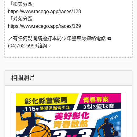
「和美分區」
https://www.racego.app/races/128
「芳苑分區」
https://www.racego.app/races/129
📌有任何疑問請撥打本局少年警察隊連絡電話 ☎️
(04)762-5999諮詢。
相關照片