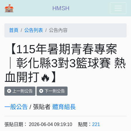
HMSH
首頁
公告列表
公告內容
【115年暑期青春專案
｜彰化縣3對3籃球賽 熱
血開打🔥】
上一則公告
下一則公告
一般公告
/ 張貼者
體育組長
張貼日期： 2026-06-04 09:19:10 點閱：
221