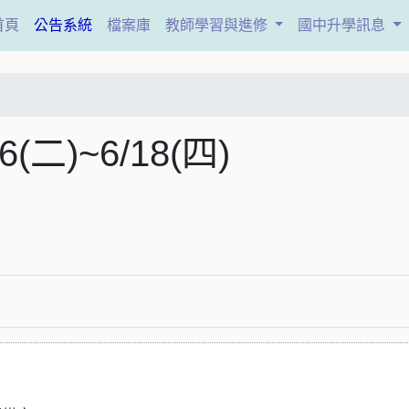
(current)
首頁
公告系統
檔案庫
教師學習與進修
國中升學訊息
二)~6/18(四)