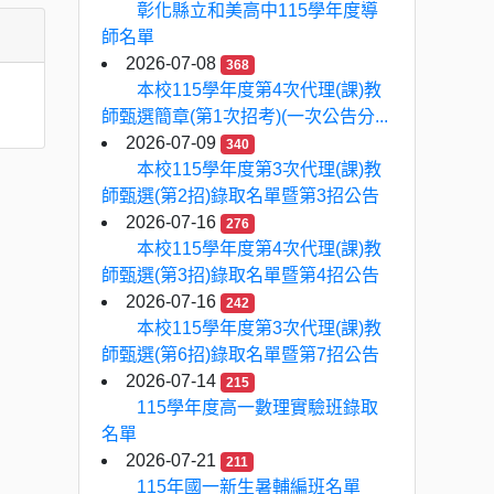
彰化縣立和美高中115學年度導
師名單
2026-07-08
368
本校115學年度第4次代理(課)教
師甄選簡章(第1次招考)(一次公告分...
2026-07-09
340
本校115學年度第3次代理(課)教
師甄選(第2招)錄取名單暨第3招公告
2026-07-16
276
本校115學年度第4次代理(課)教
師甄選(第3招)錄取名單暨第4招公告
2026-07-16
242
本校115學年度第3次代理(課)教
師甄選(第6招)錄取名單暨第7招公告
2026-07-14
215
115學年度高一數理實驗班錄取
名單
2026-07-21
211
115年國一新生暑輔編班名單