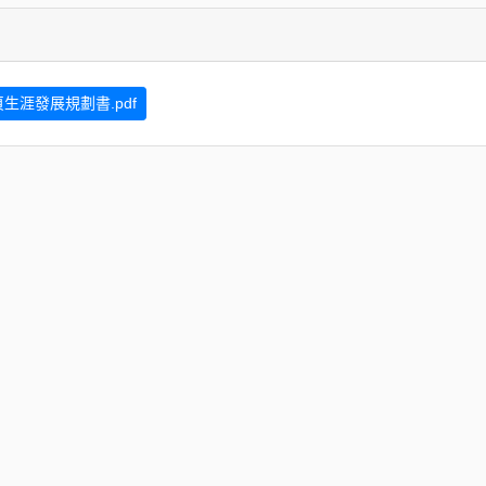
生涯發展規劃書.pdf