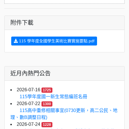
附件下載
115 學年度全國學生美術比賽實施要點.pdf
近月內熱門公告
2026-07-16
1725
115學年度國一新生常態編班名冊
2026-07-22
1300
115高中重修相關事宜(0730更新，高二公民、地
理、數B調整日程)
2026-07-24
1228