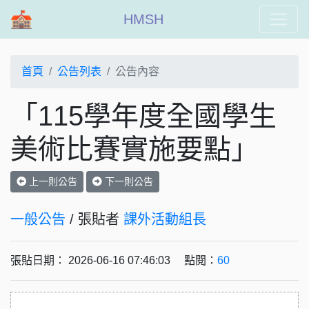
HMSH
首頁
公告列表
公告內容
「115學年度全國學生
美術比賽實施要點」
上一則公告
下一則公告
一般公告
/ 張貼者
課外活動組長
張貼日期： 2026-06-16 07:46:03 點閱：
60