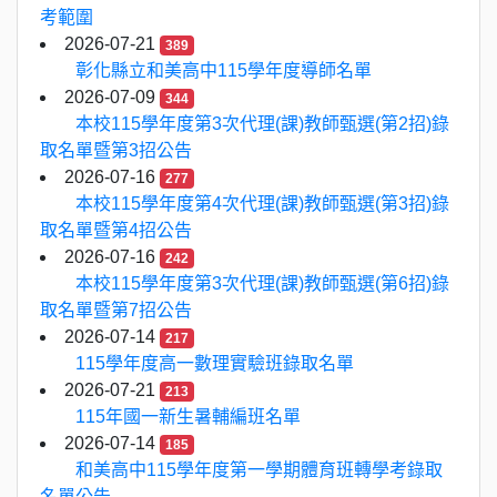
考範圍
2026-07-21
389
彰化縣立和美高中115學年度導師名單
2026-07-09
344
本校115學年度第3次代理(課)教師甄選(第2招)錄
取名單暨第3招公告
2026-07-16
277
本校115學年度第4次代理(課)教師甄選(第3招)錄
取名單暨第4招公告
2026-07-16
242
本校115學年度第3次代理(課)教師甄選(第6招)錄
取名單暨第7招公告
2026-07-14
217
115學年度高一數理實驗班錄取名單
2026-07-21
213
115年國一新生暑輔編班名單
2026-07-14
185
和美高中115學年度第一學期體育班轉學考錄取
名單公告