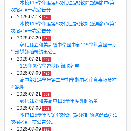
本校115學年度第6次代理(課)教師甄選簡章(第1
次招考)(一次公告分...
2026-07-13
493
本校115學年度第5次代理(課)教師甄選簡章(第1
次招考)(一次公告分...
2026-07-20
470
彰化縣立和美高級中學國中部115學年度國一新
生班導師抽籤結果公...
2026-07-21
448
115年暑假學習扶助錄取名單
2026-07-09
420
高中部114學年第二學期學期補考注意事項及補
考範圍
2026-07-21
369
彰化縣立和美高中115學年度導師名單
2026-07-08
362
本校115學年度第4次代理(課)教師甄選簡章(第1
次招考)(一次公告分...
2026-07-09
327