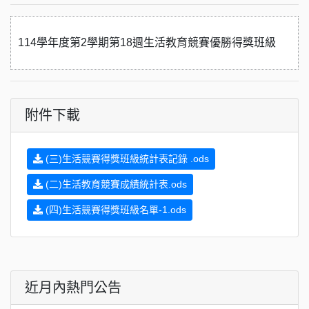
114學年度第2學期第18週生活教育競賽優勝得獎班級
附件下載
(三)生活競賽得獎班級統計表記錄 .ods
(二)生活教育競賽成績統計表.ods
(四)生活競賽得獎班級名單-1.ods
近月內熱門公告