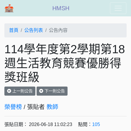
HMSH
首頁
公告列表
公告內容
114學年度第2學期第18
週生活教育競賽優勝得
獎班級
上一則公告
下一則公告
榮譽榜
/ 張貼者
教師
張貼日期： 2026-06-18 11:02:23 點閱：
105