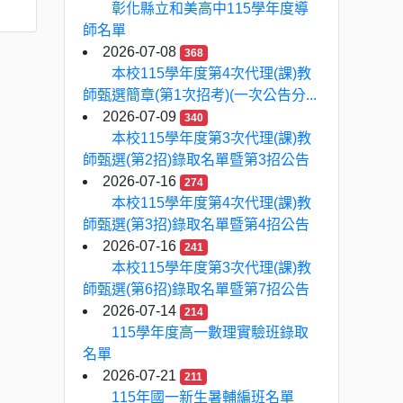
彰化縣立和美高中115學年度導
師名單
2026-07-08
368
本校115學年度第4次代理(課)教
師甄選簡章(第1次招考)(一次公告分...
2026-07-09
340
本校115學年度第3次代理(課)教
師甄選(第2招)錄取名單暨第3招公告
2026-07-16
274
本校115學年度第4次代理(課)教
師甄選(第3招)錄取名單暨第4招公告
2026-07-16
241
本校115學年度第3次代理(課)教
師甄選(第6招)錄取名單暨第7招公告
2026-07-14
214
115學年度高一數理實驗班錄取
名單
2026-07-21
211
115年國一新生暑輔編班名單