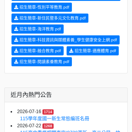
招生簡章-性別平等教育.pdf
招生簡章-新住民暨多元文化教育.pdf
招生簡章-海洋教育.pdf
招生簡章-科技資訊與媒體素養_學生健康安全上網.pdf
招生簡章-融合教育.pdf
招生簡章-適應體育.pdf
招生簡章-閱讀素養教育.pdf
近月內熱門公告
2026-07-16
1714
115學年度國一新生常態編班名冊
2026-07-22
1268