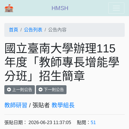
HMSH
首頁
公告列表
公告內容
國立臺南大學辦理115
年度「教師專長增能學
分班」招生簡章
上一則公告
下一則公告
教師研習
/ 張貼者
教學組長
張貼日期： 2026-06-23 11:37:05 點閱：
51