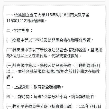
一、依據國立臺南大學115年6月18日南大教字第
1150012121號函辦理。
二、招生對象：
(一)高級中等以下學校及幼兒園合格在職專任教師。
(二)具高級中等以下學校及幼兒園合格教師證書，且聘期
為3個月以上之在職代理、代課或兼任教師。
(三)於高級中等以下學校及幼兒園任教，且聘期為3個月
以上，並符合就業服務法規定資格之該科外籍之在職教
師。
三、上課費用：教育部全額補助。
四、上課時間：每班計2學分36小時，簡章詳如附件。
(一)性別平等教育學分班（採實體上課）：115年7月8日