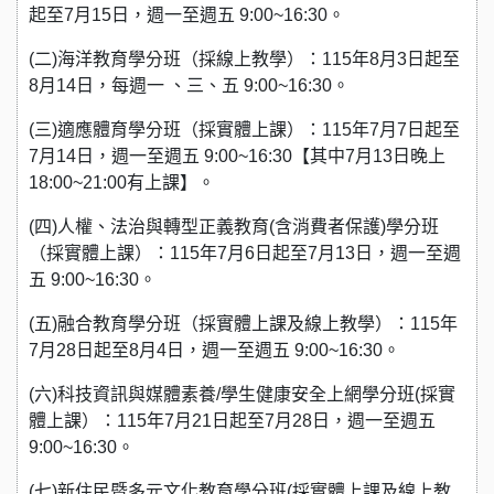
起至7月15日，週一至週五 9:00~16:30。
(二)海洋教育學分班（採線上教學）：115年8月3日起至
8月14日，每週一 、三、五 9:00~16:30。
(三)適應體育學分班（採實體上課）：115年7月7日起至
7月14日，週一至週五 9:00~16:30【其中7月13日晚上
18:00~21:00有上課】。
(四)人權、法治與轉型正義教育(含消費者保護)學分班
（採實體上課）：115年7月6日起至7月13日，週一至週
五 9:00~16:30。
(五)融合教育學分班（採實體上課及線上教學）：115年
7月28日起至8月4日，週一至週五 9:00~16:30。
(六)科技資訊與媒體素養/學生健康安全上網學分班(採實
體上課）：115年7月21日起至7月28日，週一至週五
9:00~16:30。
(七)新住民暨多元文化教育學分班(採實體上課及線上教