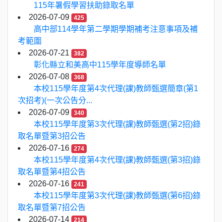
115年暑假學習扶助錄取名單
2026-07-09
425
高中部114學年第二學期學期補考注意事項及補
考範圍
2026-07-21
382
彰化縣立和美高中115學年度導師名單
2026-07-08
368
本校115學年度第4次代理(課)教師甄選簡章(第1
次招考)(一次公告分...
2026-07-09
340
本校115學年度第3次代理(課)教師甄選(第2招)錄
取名單暨第3招公告
2026-07-16
274
本校115學年度第4次代理(課)教師甄選(第3招)錄
取名單暨第4招公告
2026-07-16
241
本校115學年度第3次代理(課)教師甄選(第6招)錄
取名單暨第7招公告
2026-07-14
214