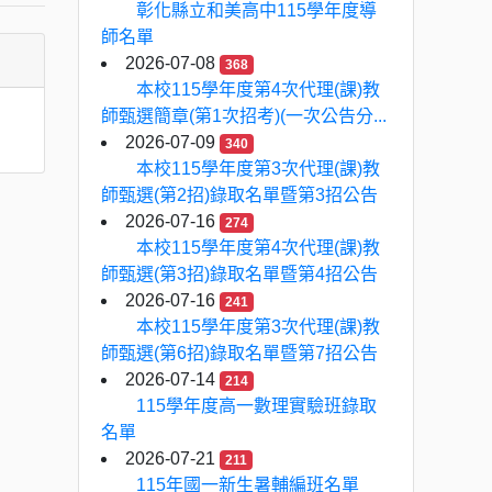
彰化縣立和美高中115學年度導
師名單
2026-07-08
368
本校115學年度第4次代理(課)教
師甄選簡章(第1次招考)(一次公告分...
2026-07-09
340
本校115學年度第3次代理(課)教
師甄選(第2招)錄取名單暨第3招公告
2026-07-16
274
本校115學年度第4次代理(課)教
師甄選(第3招)錄取名單暨第4招公告
2026-07-16
241
本校115學年度第3次代理(課)教
師甄選(第6招)錄取名單暨第7招公告
2026-07-14
214
115學年度高一數理實驗班錄取
名單
2026-07-21
211
115年國一新生暑輔編班名單