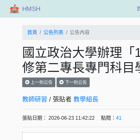
HMSH
首頁
公告列表
公告內容
國立政治大學辦理「1
修第二專長專門科目
上一則公告
下一則公告
教師研習
/ 張貼者
教學組長
張貼日期： 2026-06-23 11:42:22 點閱：
41