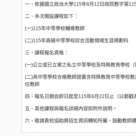
一、依據國立政治大學115年6月12日政院教字第115
二、本次開設課程如下：
(一)115年中等學校輔導教師
(二)115年高級中等學校綜合活動領域生涯規劃科
三、課程報名資格：
(一)公立或已立案之私立中等學校及特殊教育學校
(二)具中等學校合格教師證書含特殊教育中等學校
任教師
四、報名日期自即日起至115年6月22日止（以郵
五、其他課程與報名詳細內容如附件說明。
六、敬請貴校協助將招生資訊轉知所屬，鼓勵教師